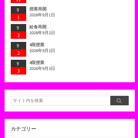
授業再開
9
2026年9月1日
1
給食再開
9
2026年9月2日
2
4限授業
9
2026年9月2日
2
4限授業
9
2026年9月3日
3
検
検
索
索
カテゴリー