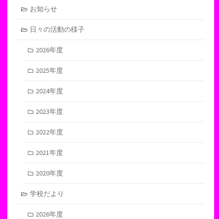
お知らせ
日々の活動の様子
2026年度
2025年度
2024年度
2023年度
2022年度
2021年度
2020年度
学校だより
2026年度