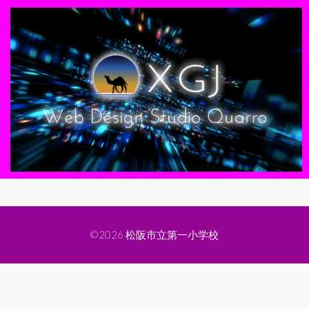
©2026
松阪市立第一小学校