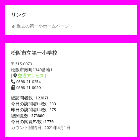
イ
ブ
リンク
過去の第一小ホームページ
松阪市立第一小学校
〒515-0073
松阪市殿町1349番地1
[
交通アクセス
]
0598-21-0254
0598-21-8020
総訪問者数 : 122871
今日の訪問者UU数 : 333
昨日の訪問者UU数 : 375
総閲覧数 : 373880
今日の閲覧PV数 : 1779
カウント開始日 : 2021年4月1日