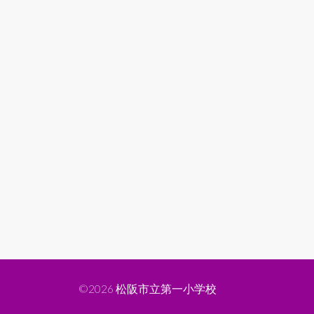
©2026
松阪市立第一小学校