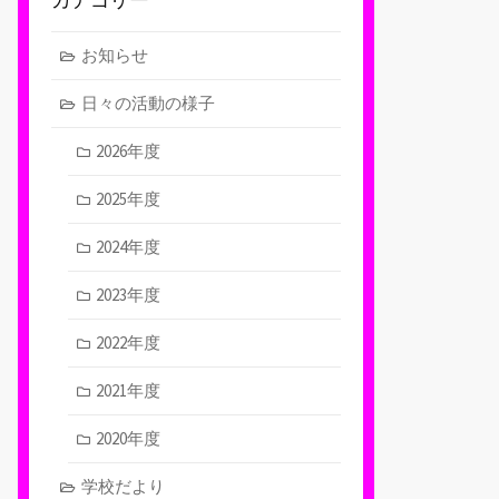
お知らせ
日々の活動の様子
2026年度
2025年度
2024年度
2023年度
2022年度
2021年度
2020年度
学校だより