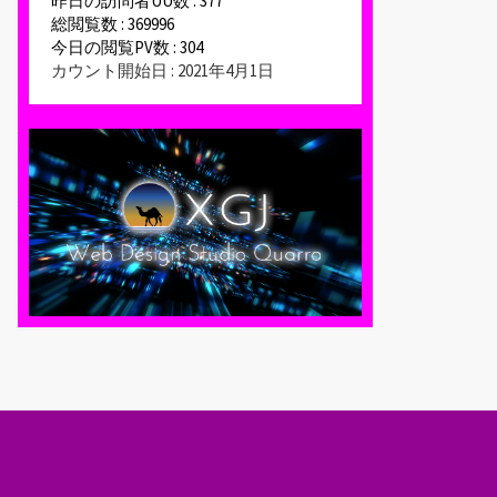
昨日の訪問者UU数 : 377
総閲覧数 : 369996
今日の閲覧PV数 : 304
カウント開始日 : 2021年4月1日