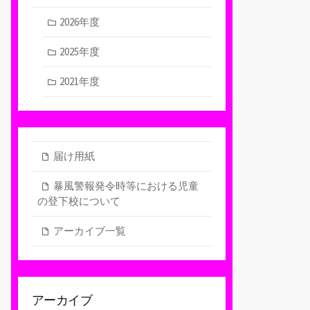
2026年度
2025年度
2021年度
届け用紙
暴風警報発令時等における児童
の登下校について
アーカイブ一覧
アーカイブ