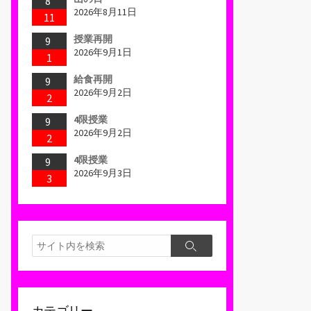
8
2026年8月11日
11
授業再開
9
2026年9月1日
1
給食再開
9
2026年9月2日
2
4限授業
9
2026年9月2日
2
4限授業
9
2026年9月3日
3
検
検
索
索
カテゴリー