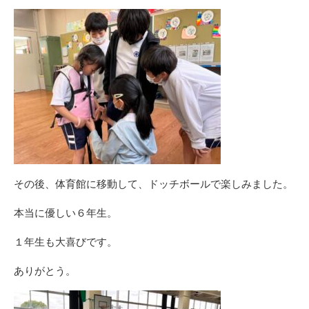
その後、体育館に移動して、ドッチボールで楽しみました。
本当に優しい６年生。
１年生も大喜びです。
ありがとう。