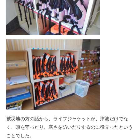
被災地の方の話から、ライフジャケットが、津波だけでな
く、頭を守ったり、寒さを防いだりするのに役立ったという
ことでした。