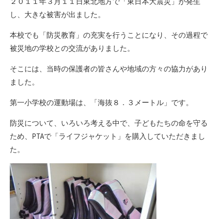
２０１１年３月１１日東北地方で「東日本大震災」が発生
し、大きな被害が出ました。
本校でも「防災教育」の充実を行うことになり、その過程で
被災地の学校との交流がありました。
そこには、当時の保護者の皆さんや地域の方々の協力があり
ました。
第一小学校の運動場は、「海抜８．３メートル」です。
防災について、いろいろ考える中で、子どもたちの命を守る
ため、PTAで「ライフジャケット」を購入していただきまし
た。