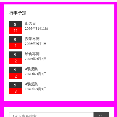
行事予定
山の日
8
2026年8月11日
11
授業再開
9
2026年9月1日
1
給食再開
9
2026年9月2日
2
4限授業
9
2026年9月2日
2
4限授業
9
2026年9月3日
3
検