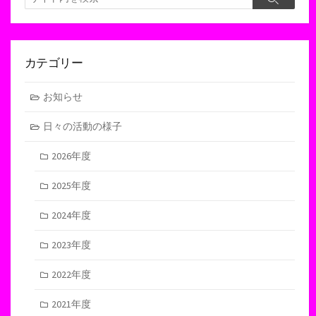
検
索
索
カテゴリー
お知らせ
日々の活動の様子
2026年度
2025年度
2024年度
2023年度
2022年度
2021年度