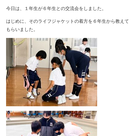
今日は、１年生が６年生との交流会をしました。
はじめに、そのライフジャケットの着方を６年生から教えて
もらいました。