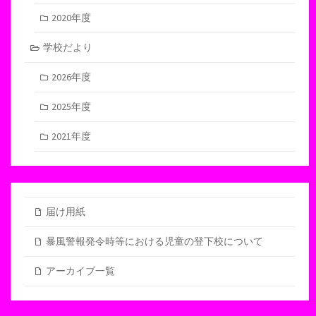
2020年度
学校だより
2026年度
2025年度
2021年度
届け用紙
暴風警報発令時等における児童の登下校について
アーカイブ一覧