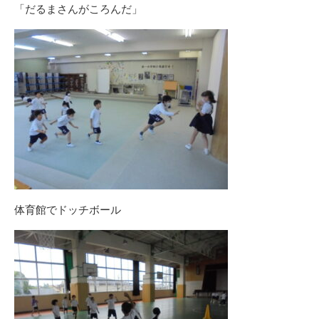
「だるまさんがころんだ」
体育館でドッチボール