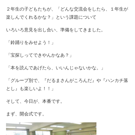
２年生の子どもたちが、「どんな交流会をしたら、１年生が
楽しんでくれるかな？」という課題について
いろいろ意見を出し合い、準備をしてきました。
「鈴踊りをみせよう！」
「宝探しってできやんかなあ？」
「本を読んであげたら、いいんじゃないかな。」
「グループ別で、『だるまさんがころんだ』や『ハンカチ落
とし』も楽しいよ！！」
そして、今日が、本番です。
まず、開会式です。