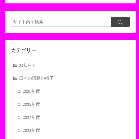
検
検
索
索
カテゴリー
お知らせ
日々の活動の様子
2026年度
2025年度
2024年度
2023年度