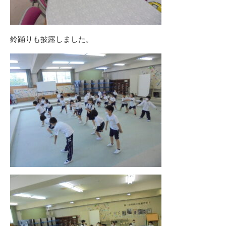
鈴踊りも披露しました。