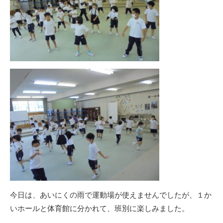
今日は、あいにくの雨で運動場が使えませんでしたが、１か
いホールと体育館に分かれて、班別に楽しみました。