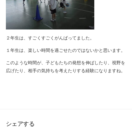
２年生は、すごくすごくがんばってました。
１年生は、楽しい時間を過ごせたのではないかと思います。
このような時間が、子どもたちの発想を伸ばしたり、視野を
広げたり、相手の気持ちを考えたりする経験になりますね。
シェアする