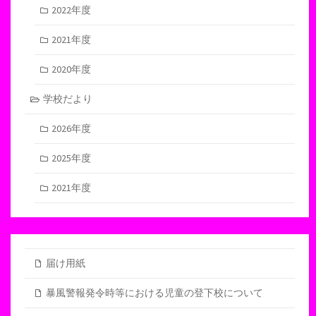
2022年度
2021年度
2020年度
学校だより
2026年度
2025年度
2021年度
届け用紙
暴風警報発令時等における児童の登下校について