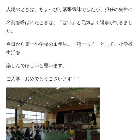
入場のときは、ちょっぴり緊張気味でしたが、担任の先生に
名前を呼ばれたときは、「はい」と元気よく返事ができまし
た。
今日から第一小学校の１年生。「第一っ子」として、小学校
生活を
楽しんでほしいと思います。
ご入学 おめでとうございます！！