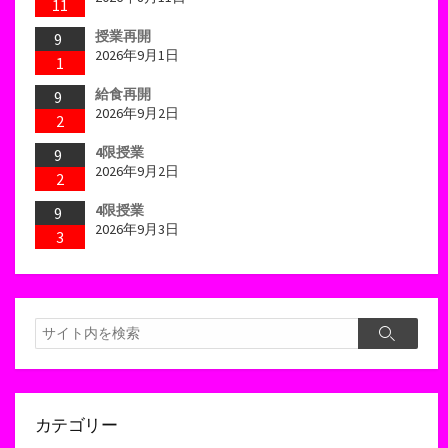
11
授業再開
9
2026年9月1日
1
給食再開
9
2026年9月2日
2
4限授業
9
2026年9月2日
2
4限授業
9
2026年9月3日
3
検
検
索
索
カテゴリー