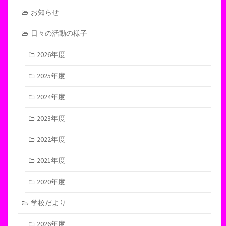
お知らせ
日々の活動の様子
2026年度
2025年度
2024年度
2023年度
2022年度
2021年度
2020年度
学校だより
2026年度