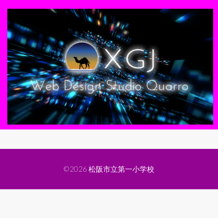
©2026
松阪市立第一小学校