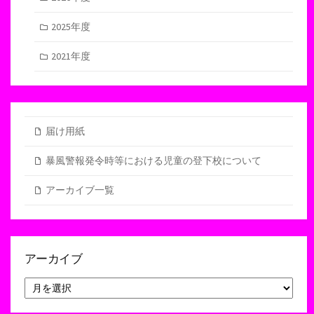
2025年度
2021年度
届け用紙
暴風警報発令時等における児童の登下校について
アーカイブ一覧
アーカイブ
ア
ー
カ