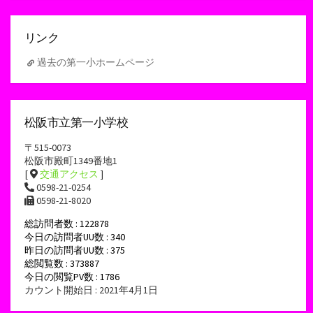
イ
ブ
リンク
過去の第一小ホームページ
松阪市立第一小学校
〒515-0073
松阪市殿町1349番地1
[
交通アクセス
]
0598-21-0254
0598-21-8020
総訪問者数 : 122878
今日の訪問者UU数 : 340
昨日の訪問者UU数 : 375
総閲覧数 : 373887
今日の閲覧PV数 : 1786
カウント開始日 : 2021年4月1日