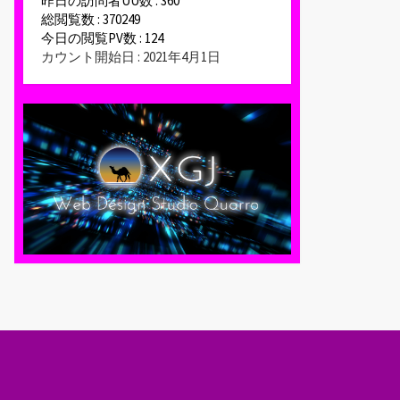
昨日の訪問者UU数 : 360
総閲覧数 : 370249
今日の閲覧PV数 : 124
カウント開始日 : 2021年4月1日