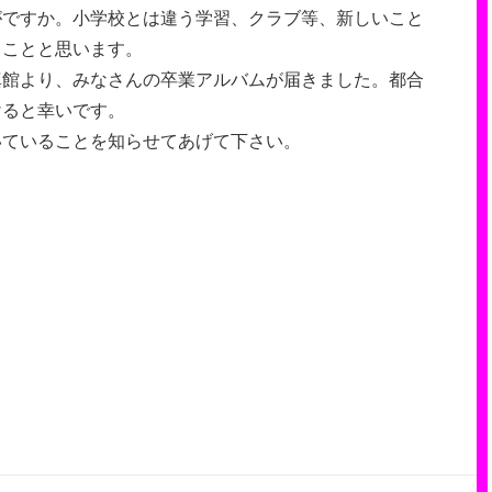
がですか。小学校とは違う学習、クラブ等、新しいこと
ることと思います。
真館より、みなさんの卒業アルバムが届きました。都合
けると幸いです。
いていることを知らせてあげて下さい。