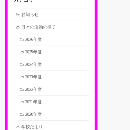
お知らせ
日々の活動の様子
2026年度
2025年度
2024年度
2023年度
2022年度
2021年度
2020年度
学校だより