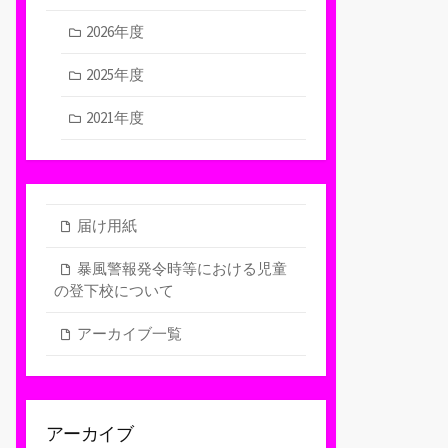
2026年度
2025年度
2021年度
届け用紙
暴風警報発令時等における児童
の登下校について
アーカイブ一覧
アーカイブ