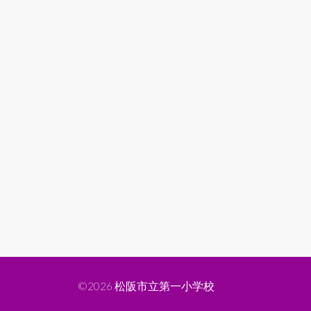
©2026
松阪市立第一小学校