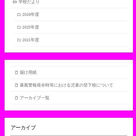
学校だより
2026年度
2025年度
2021年度
届け用紙
暴風警報発令時等における児童の登下校について
アーカイブ一覧
アーカイブ