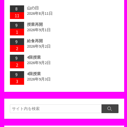
山の日
8
2026年8月11日
11
授業再開
9
2026年9月1日
1
給食再開
9
2026年9月2日
2
4限授業
9
2026年9月2日
2
4限授業
9
2026年9月3日
3
検
検
索
索