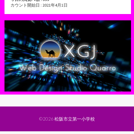
カウント開始日 : 2021年4月1日
©2026
松阪市立第一小学校