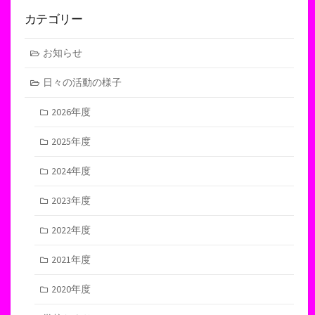
カテゴリー
お知らせ
日々の活動の様子
2026年度
2025年度
2024年度
2023年度
2022年度
2021年度
2020年度