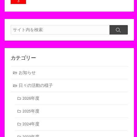
3
検
検
索
索
カテゴリー
お知らせ
日々の活動の様子
2026年度
2025年度
2024年度
2023年度