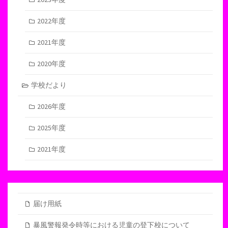
2022年度
2021年度
2020年度
学校だより
2026年度
2025年度
2021年度
届け用紙
暴風警報発令時等における児童の登下校について