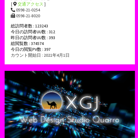
[
交通アクセス
]
0598-21-0254
0598-21-8020
総訪問者数 : 123243
今日の訪問者UU数 : 312
昨日の訪問者UU数 : 393
総閲覧数 : 374574
今日の閲覧PV数 : 397
カウント開始日 : 2021年4月1日