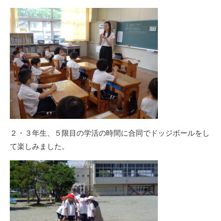
２・３年生、５限目の学活の時間に合同でドッジボールをし
て楽しみました。