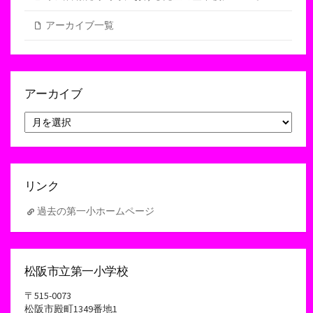
アーカイブ一覧
アーカイブ
ア
ー
カ
イ
ブ
リンク
過去の第一小ホームページ
松阪市立第一小学校
〒515-0073
松阪市殿町1349番地1