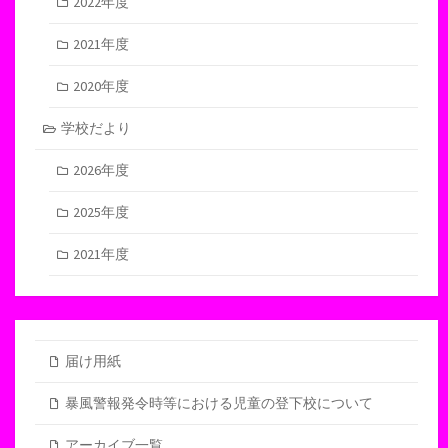
2022年度
2021年度
2020年度
学校だより
2026年度
2025年度
2021年度
届け用紙
暴風警報発令時等における児童の登下校について
アーカイブ一覧