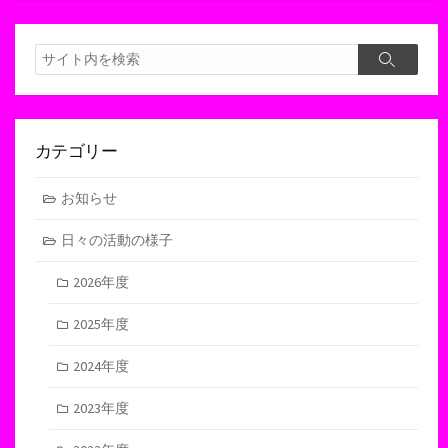
検
検
索
索
カテゴリー
お知らせ
日々の活動の様子
2026年度
2025年度
2024年度
2023年度