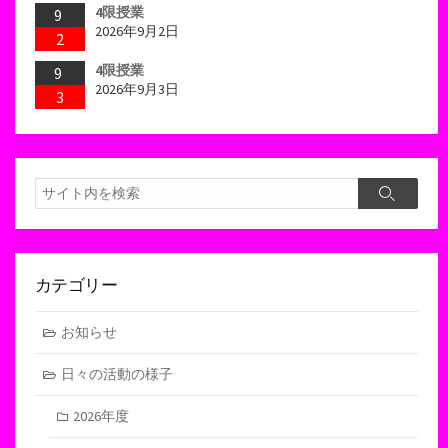
4限授業
9
2026年9月2日
2
4限授業
9
2026年9月3日
3
検
検
索
索
カテゴリー
お知らせ
日々の活動の様子
2026年度