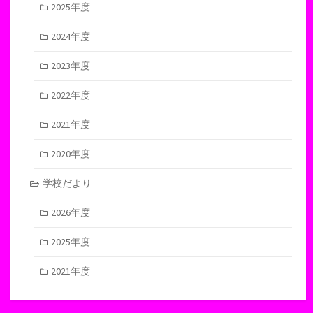
2025年度
2024年度
2023年度
2022年度
2021年度
2020年度
学校だより
2026年度
2025年度
2021年度