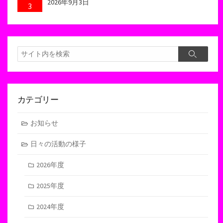
2026年9月3日
3
検
検
索
索
カテゴリー
お知らせ
日々の活動の様子
2026年度
2025年度
2024年度