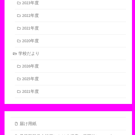
2023年度
2022年度
2021年度
2020年度
学校だより
2026年度
2025年度
2021年度
届け用紙