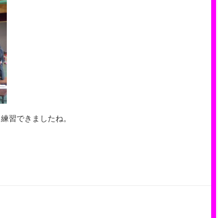
り練習できましたね。