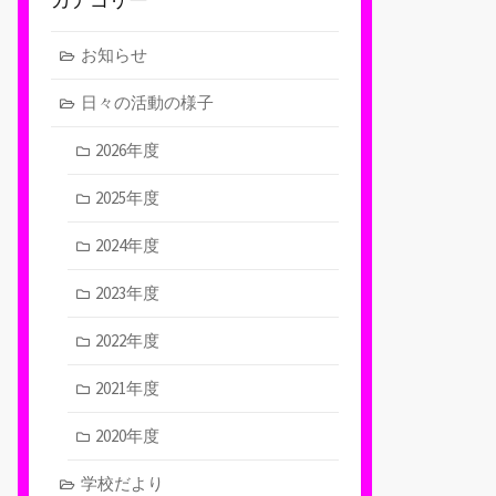
お知らせ
日々の活動の様子
2026年度
2025年度
2024年度
2023年度
2022年度
2021年度
2020年度
学校だより