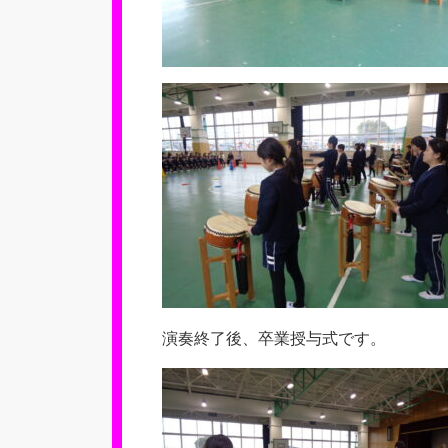
演奏終了後、卒業授与式です。