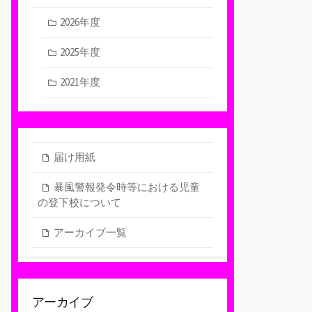
2026年度
2025年度
2021年度
届け用紙
暴風警報発令時等における児童
の登下校について
アーカイブ一覧
アーカイブ