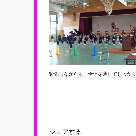
緊張しながらも、全体を通してしっか
シェアする