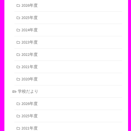
2026年度
2025年度
2024年度
2023年度
2022年度
2021年度
2020年度
学校だより
2026年度
2025年度
2021年度