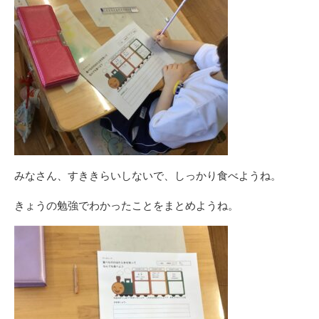
みなさん、すききらいしないで、しっかり食べようね。
きょうの勉強でわかったことをまとめようね。