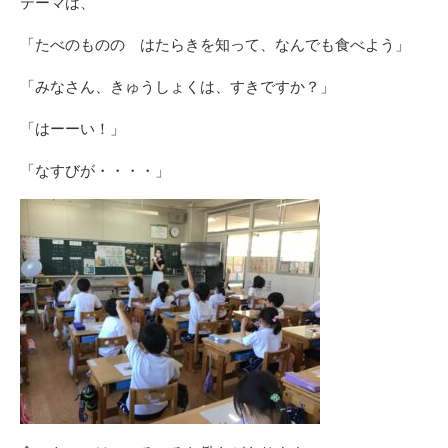
テーマは、
「たべのものの はたらきを知って、なんでも食べよう」
「みなさん、きゅうしょくは、すきですか？」
「はーーい！」
「なすびが・・・・」