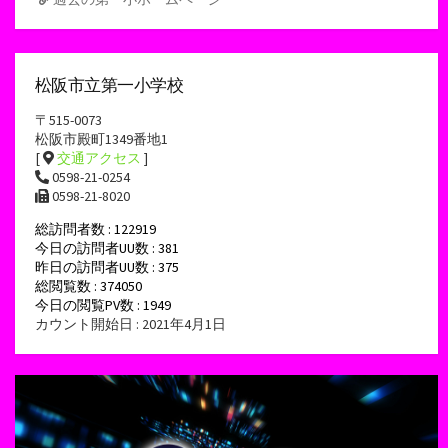
松阪市立第一小学校
〒515-0073
松阪市殿町1349番地1
[
交通アクセス
]
0598-21-0254
0598-21-8020
総訪問者数 : 122919
今日の訪問者UU数 : 381
昨日の訪問者UU数 : 375
総閲覧数 : 374050
今日の閲覧PV数 : 1949
カウント開始日 : 2021年4月1日