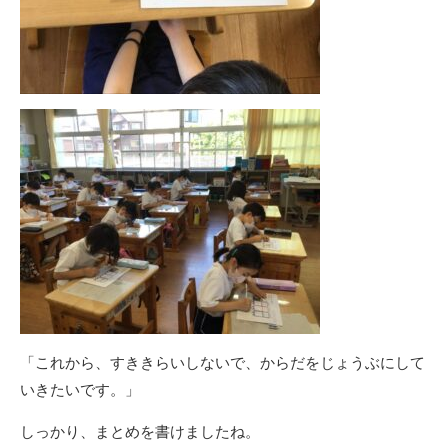
「これから、すききらいしないで、からだをじょうぶにして
いきたいです。」
しっかり、まとめを書けましたね。