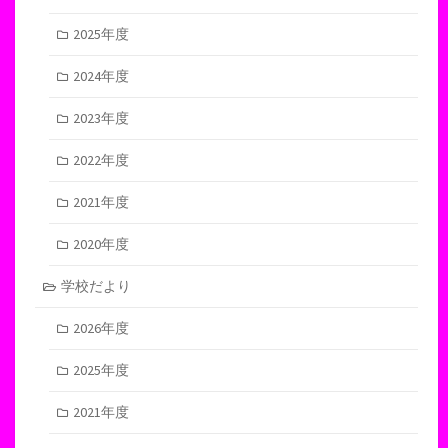
2025年度
2024年度
2023年度
2022年度
2021年度
2020年度
学校だより
2026年度
2025年度
2021年度