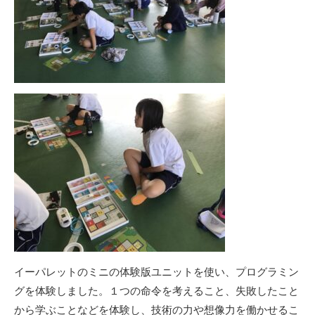
イーパレットのミニの体験版ユニットを使い、プログラミン
グを体験しました。１つの命令を考えること、失敗したこと
から学ぶことなどを体験し、技術の力や想像力を働かせるこ