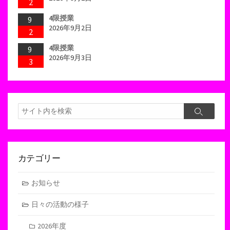
2
4限授業
9
2026年9月2日
2
4限授業
9
2026年9月3日
3
検
検
索
索
カテゴリー
お知らせ
日々の活動の様子
2026年度