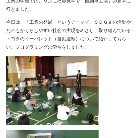
工業の学習では、９月に社会見学で「自動車工場」の見学に
行きました。
今日は、「工業の発展」というテーマで、ＳＤＧｓの活動や
だれもがくらしやすい社会の実現をめざし、取り組んでいる
トヨタのイーパレット（自動運転）について紹介してもら
い、プログラミングの学習をしました。