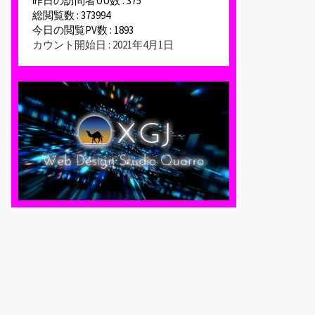
昨日の訪問者UU数 : 375
総閲覧数 : 373994
今日の閲覧PV数 : 1893
カウント開始日 : 2021年4月1日