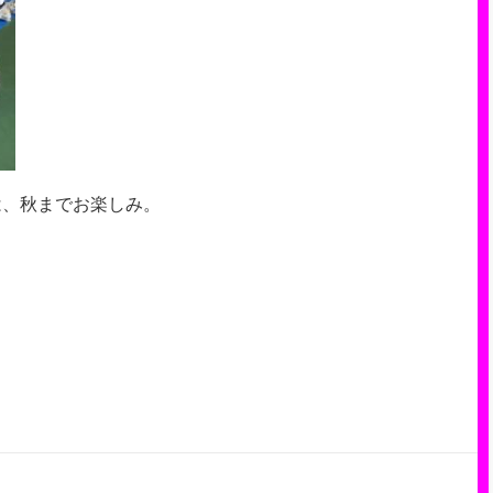
は、秋までお楽しみ。