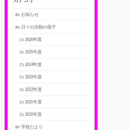
お知らせ
日々の活動の様子
2026年度
2025年度
2024年度
2023年度
2022年度
2021年度
2020年度
学校だより