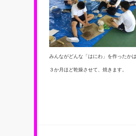
みんながどんな「はにわ」を作ったか
３か月ほど乾燥させて、焼きます。