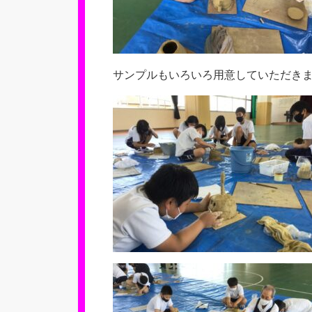
サンプルもいろいろ用意していただき