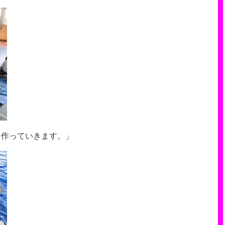
を作っていきます。」