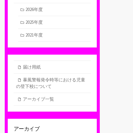
2026年度
2025年度
2021年度
届け用紙
暴風警報発令時等における児童
の登下校について
アーカイブ一覧
アーカイブ