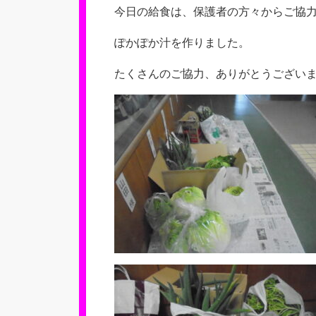
今日の給食は、保護者の方々からご協
ぽかぽか汁を作りました。
たくさんのご協力、ありがとうござい