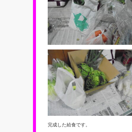
完成した給食です。