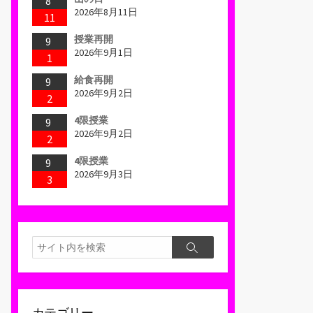
8
2026年8月11日
11
授業再開
9
2026年9月1日
1
給食再開
9
2026年9月2日
2
4限授業
9
2026年9月2日
2
4限授業
9
2026年9月3日
3
検
検
索
索
カテゴリー