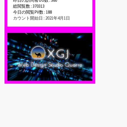
昨日の訪問者UU数 : 360
総閲覧数 : 370313
今日の閲覧PV数 : 188
カウント開始日 : 2021年4月1日