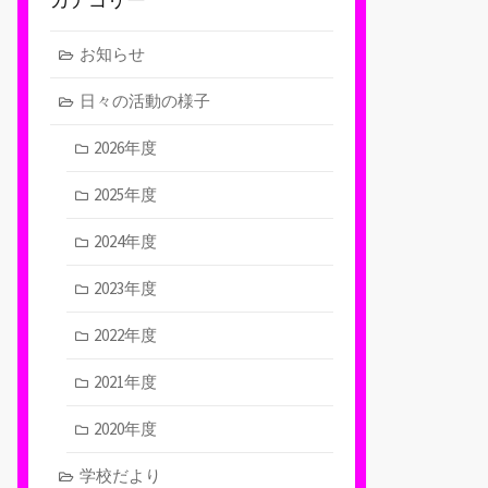
お知らせ
日々の活動の様子
2026年度
2025年度
2024年度
2023年度
2022年度
2021年度
2020年度
学校だより