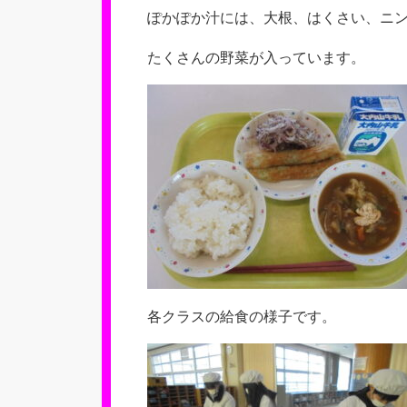
ぽかぽか汁には、大根、はくさい、ニ
たくさんの野菜が入っています。
各クラスの給食の様子です。