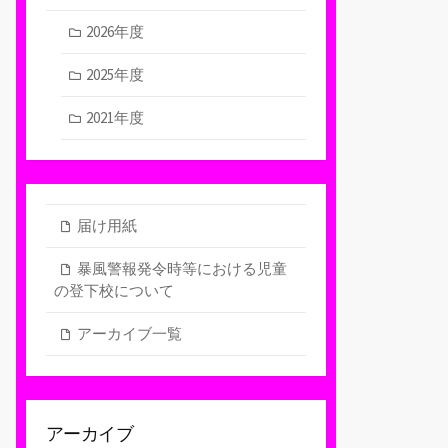
2026年度
2025年度
2021年度
届け用紙
暴風警報発令時等における児童
の登下校について
アーカイブ一覧
アーカイブ