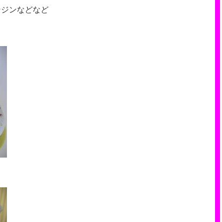
ンジンなどなど