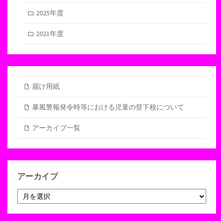
2025年度
2021年度
届け用紙
暴風警報発令時等における児童の登下校について
アーカイブ一覧
アーカイブ
ア
ー
カ