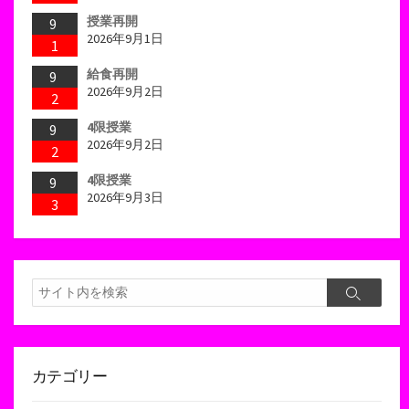
授業再開
9
2026年9月1日
1
給食再開
9
2026年9月2日
2
4限授業
9
2026年9月2日
2
4限授業
9
2026年9月3日
3
検
検
索
索
カテゴリー