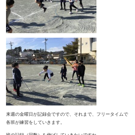
来週の金曜日が記録会ですので、それまで、フリータイムで
各班が練習をしていきます。
班の記録（回数）を伸ばしていきたいですね。