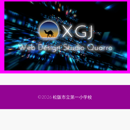
©2026
松阪市立第一小学校