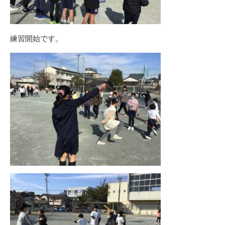
練習開始です。