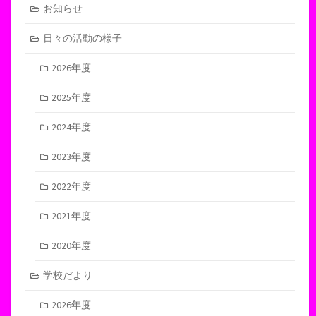
お知らせ
日々の活動の様子
2026年度
2025年度
2024年度
2023年度
2022年度
2021年度
2020年度
学校だより
2026年度