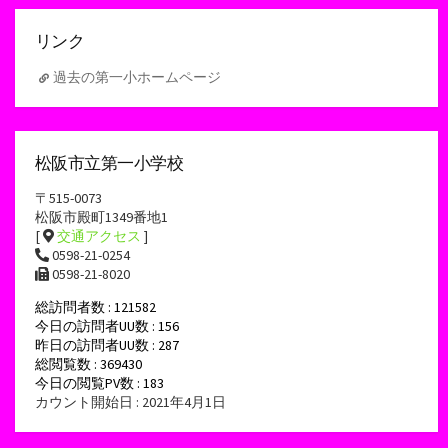
イ
ブ
リンク
過去の第一小ホームページ
松阪市立第一小学校
〒515-0073
松阪市殿町1349番地1
[
交通アクセス
]
0598-21-0254
0598-21-8020
総訪問者数 : 121582
今日の訪問者UU数 : 156
昨日の訪問者UU数 : 287
総閲覧数 : 369430
今日の閲覧PV数 : 183
カウント開始日 : 2021年4月1日