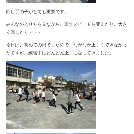
回し手の子がとても重要です。
みんなの入り方を見ながら、回すスピードを変えたり、大き
く回したり・・・
今日は、初めての日でしたので、なかなか上手くできなかっ
たですが、練習中にどんどん上手になってきました。