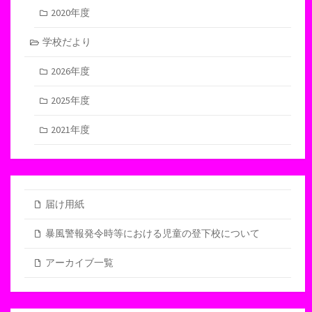
2020年度
学校だより
2026年度
2025年度
2021年度
届け用紙
暴風警報発令時等における児童の登下校について
アーカイブ一覧