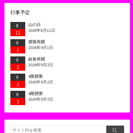
行事予定
山の日
8
2026年8月11日
11
授業再開
9
2026年9月1日
1
給食再開
9
2026年9月2日
2
4限授業
9
2026年9月2日
2
4限授業
9
2026年9月3日
3
検
検