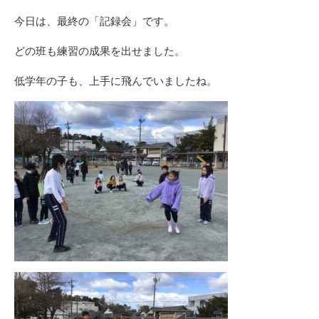
今日は、最終の「記録会」です。
どの班も練習の成果を出せました。
低学年の子も、上手に飛んでいましたね。