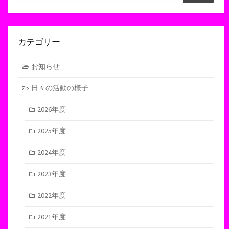
索
索
カテゴリー
お知らせ
日々の活動の様子
2026年度
2025年度
2024年度
2023年度
2022年度
2021年度