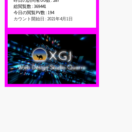
昨日の訪問者UU数 : 287
総閲覧数 : 369441
今日の閲覧PV数 : 194
カウント開始日 : 2021年4月1日