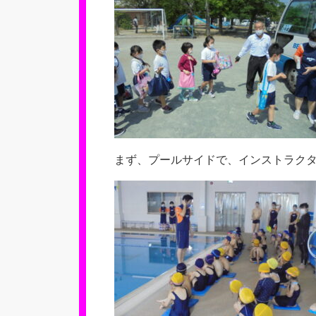
まず、プールサイドで、インストラク