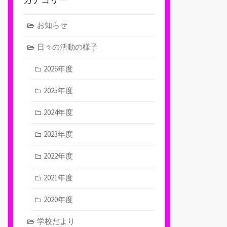
お知らせ
日々の活動の様子
2026年度
2025年度
2024年度
2023年度
2022年度
2021年度
2020年度
学校だより