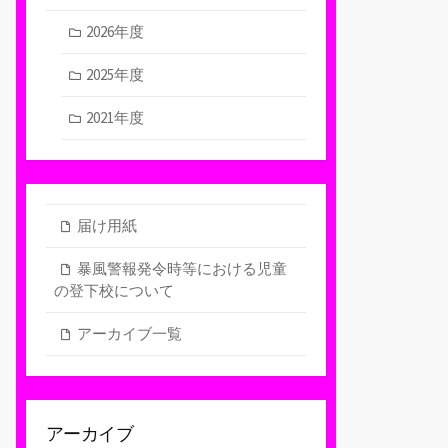
2026年度
2025年度
2021年度
届け用紙
暴風警報発令時等における児童
の登下校について
アーカイブ一覧
アーカイブ