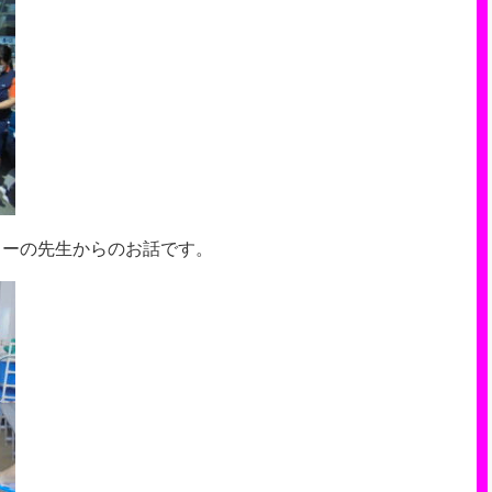
ターの先生からのお話です。