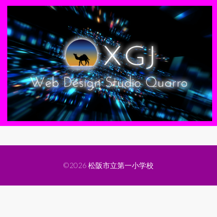
©2026
松阪市立第一小学校