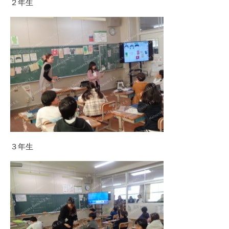
２年生
３年生