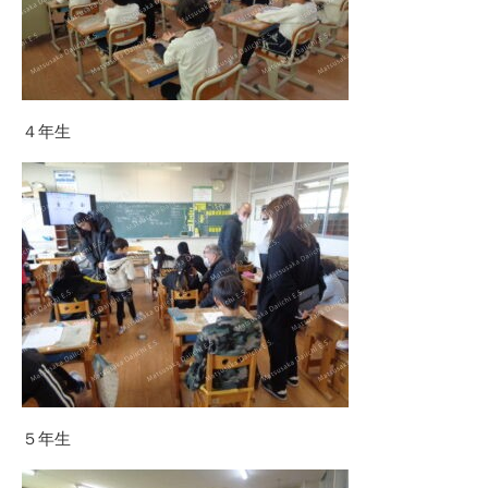
４年生
５年生