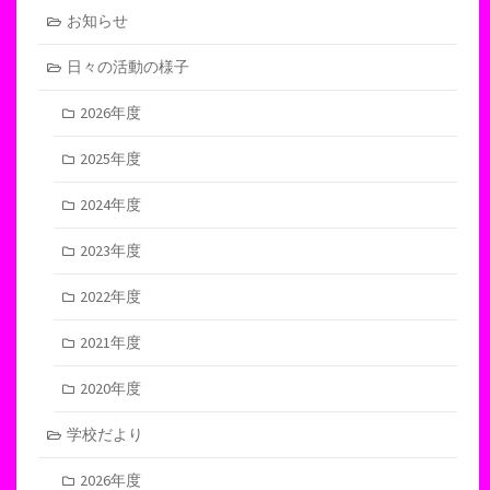
お知らせ
日々の活動の様子
2026年度
2025年度
2024年度
2023年度
2022年度
2021年度
2020年度
学校だより
2026年度