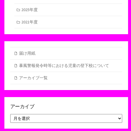
2025年度
2021年度
届け用紙
暴風警報発令時等における児童の登下校について
アーカイブ一覧
アーカイブ
ア
ー
カ