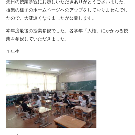
先日の授業参観にお越しいただきありがとうございました。
授業の様子のホームページへのアップをしておりませんでし
たので、大変遅くなりましたが公開します。
本年度最後の授業参観でした。各学年「人権」にかかわる授
業を参観していただきました。
１年生