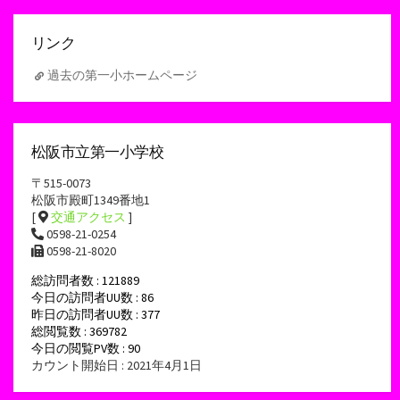
イ
ブ
リンク
過去の第一小ホームページ
松阪市立第一小学校
〒515-0073
松阪市殿町1349番地1
[
交通アクセス
]
0598-21-0254
0598-21-8020
総訪問者数 : 121889
今日の訪問者UU数 : 86
昨日の訪問者UU数 : 377
総閲覧数 : 369782
今日の閲覧PV数 : 90
カウント開始日 : 2021年4月1日