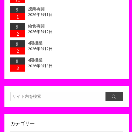
授業再開
9
2026年9月1日
1
給食再開
9
2026年9月2日
2
4限授業
9
2026年9月2日
2
4限授業
9
2026年9月3日
3
検
検
索
索
カテゴリー