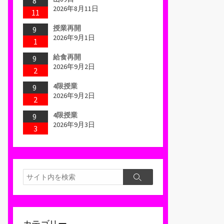
8
2026年8月11日
11
授業再開
9
2026年9月1日
1
給食再開
9
2026年9月2日
2
4限授業
9
2026年9月2日
2
4限授業
9
2026年9月3日
3
検
検
索
索
カテゴリー