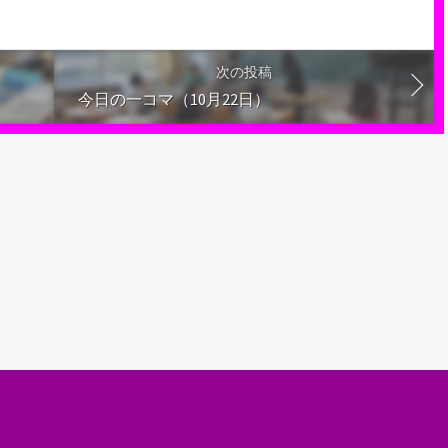
次の投稿
今日の一コマ（10月22日）