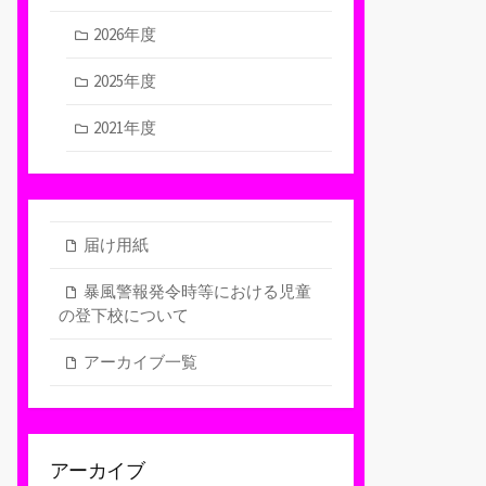
2026年度
2025年度
2021年度
届け用紙
暴風警報発令時等における児童
の登下校について
アーカイブ一覧
アーカイブ