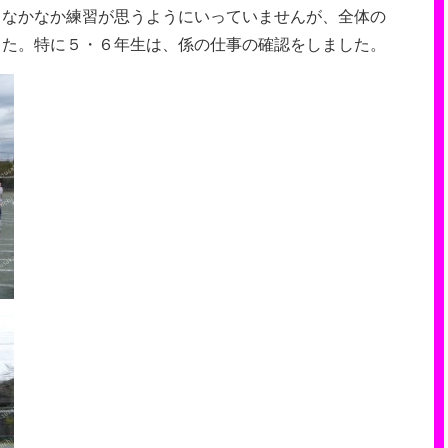
。なかなか練習が思うようにいっていませんが、全体の
した。特に５・６年生は、係の仕事の確認をしました。