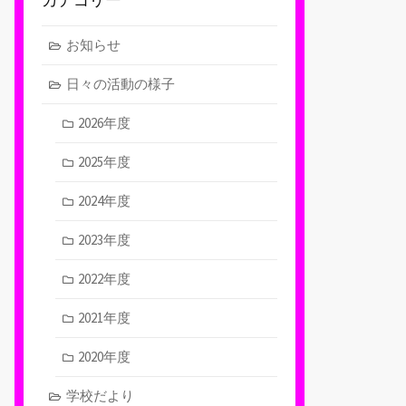
お知らせ
日々の活動の様子
2026年度
2025年度
2024年度
2023年度
2022年度
2021年度
2020年度
学校だより