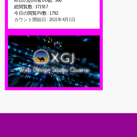
昨日の訪問者UU数 : 360
総閲覧数 : 371917
今日の閲覧PV数 : 1792
カウント開始日 : 2021年4月1日