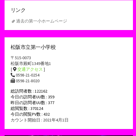
ブ
リンク
過去の第一小ホームページ
松阪市立第一小学校
〒515-0073
松阪市殿町1349番地1
[
交通アクセス
]
0598-21-0254
0598-21-8020
総訪問者数 : 122162
今日の訪問者UU数 : 359
昨日の訪問者UU数 : 377
総閲覧数 : 370124
今日の閲覧PV数 : 432
カウント開始日 : 2021年4月1日