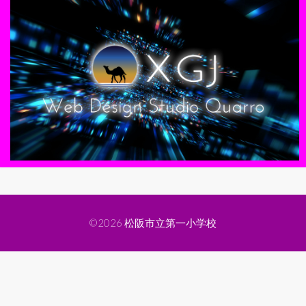
©2026
松阪市立第一小学校