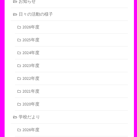
お知らせ
日々の活動の様子
2026年度
2025年度
2024年度
2023年度
2022年度
2021年度
2020年度
学校だより
2026年度