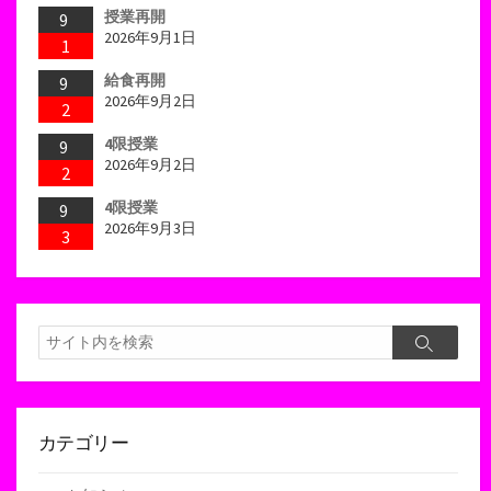
授業再開
9
2026年9月1日
1
給食再開
9
2026年9月2日
2
4限授業
9
2026年9月2日
2
4限授業
9
2026年9月3日
3
検
検
索
索
カテゴリー