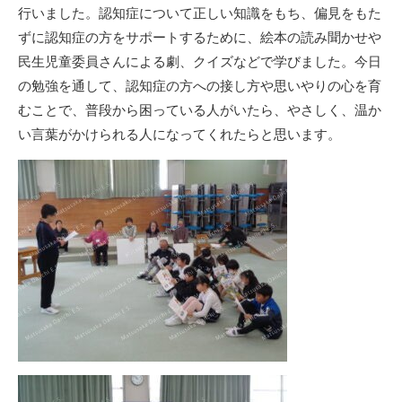
行いました。認知症について正しい知識をもち、偏見をもた
ずに認知症の方をサポートするために、絵本の読み聞かせや
民生児童委員さんによる劇、クイズなどで学びました。今日
の勉強を通して、認知症の方への接し方や思いやりの心を育
むことで、普段から困っている人がいたら、やさしく、温か
い言葉がかけられる人になってくれたらと思います。