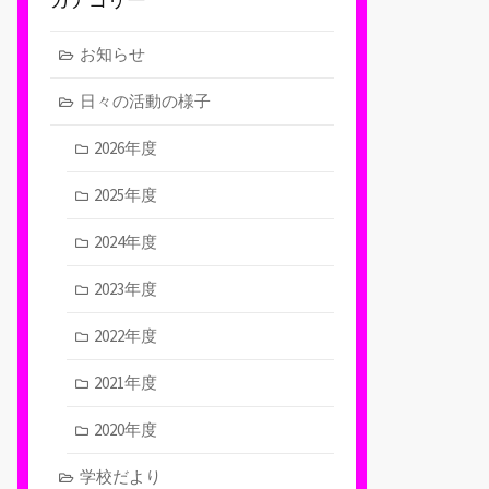
お知らせ
日々の活動の様子
2026年度
2025年度
2024年度
2023年度
2022年度
2021年度
2020年度
学校だより