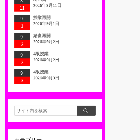
8
2026年8月11日
11
授業再開
9
2026年9月1日
1
給食再開
9
2026年9月2日
2
4限授業
9
2026年9月2日
2
4限授業
9
2026年9月3日
3
検
検
索
索
カテゴリー