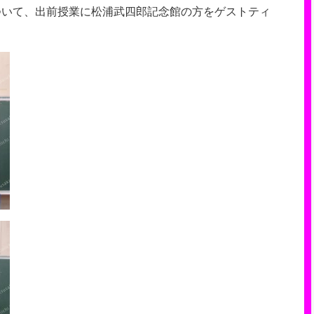
ついて、出前授業に松浦武四郎記念館の方をゲストティ