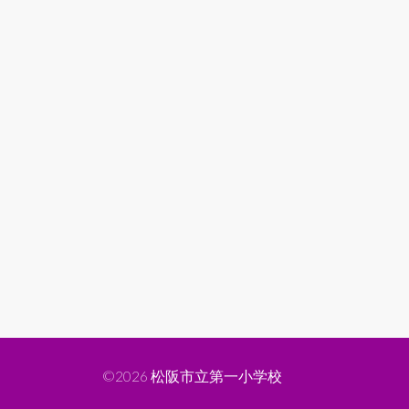
©2026
松阪市立第一小学校