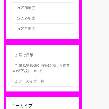
2026年度
2025年度
2021年度
届け用紙
暴風警報発令時等における児童
の登下校について
アーカイブ一覧
アーカイブ