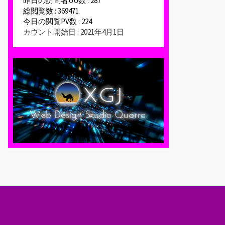
昨日の訪問者UU数 : 287
総閲覧数 : 369471
今日の閲覧PV数 : 224
カウント開始日 : 2021年4月1日