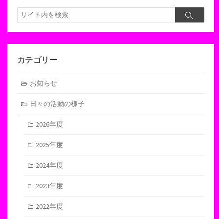
検
検
索
索
カテゴリー
お知らせ
日々の活動の様子
2026年度
2025年度
2024年度
2023年度
2022年度