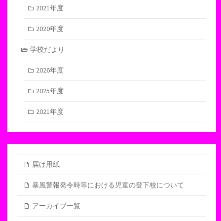
2021年度
2020年度
学校だより
2026年度
2025年度
2021年度
届け用紙
暴風警報発令時等における児童の登下校について
アーカイブ一覧