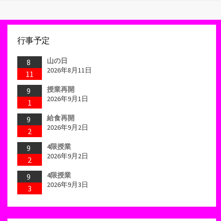
行事予定
山の日
8
2026年8月11日
11
授業再開
9
2026年9月1日
1
給食再開
9
2026年9月2日
2
4限授業
9
2026年9月2日
2
4限授業
9
2026年9月3日
3