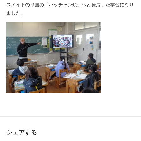
スメイトの母国の「バッチャン焼」へと発展した学習になり
ました。
シェアする