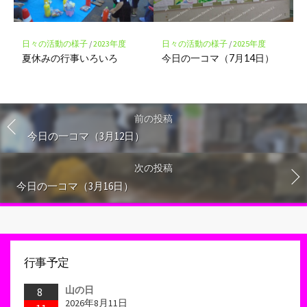
日々の活動の様子
/
2023年度
日々の活動の様子
/
2025年度
夏休みの行事いろいろ
今日の一コマ（7月14日）
前の投稿
今日の一コマ（3月12日）
次の投稿
今日の一コマ（3月16日）
行事予定
山の日
8
2026年8月11日