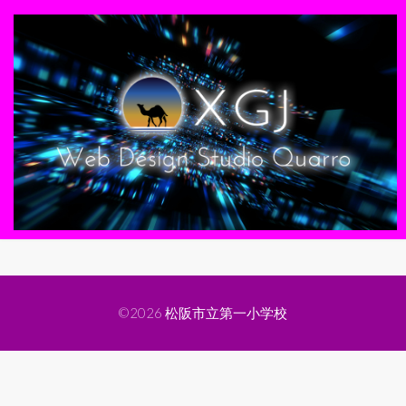
©2026
松阪市立第一小学校