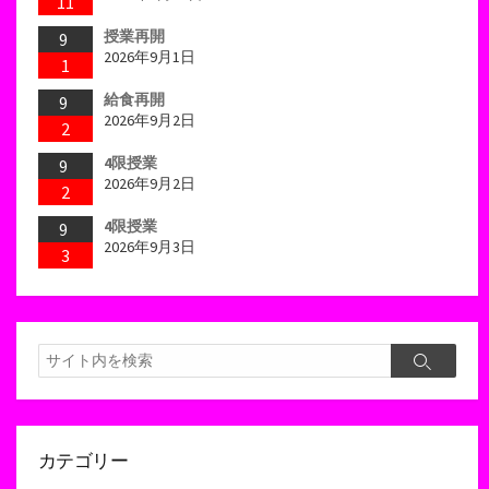
11
授業再開
9
2026年9月1日
1
給食再開
9
2026年9月2日
2
4限授業
9
2026年9月2日
2
4限授業
9
2026年9月3日
3
検
検
索
索
カテゴリー