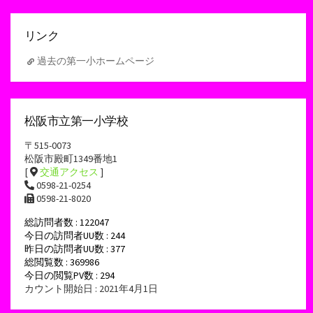
イ
ブ
リンク
過去の第一小ホームページ
松阪市立第一小学校
〒515-0073
松阪市殿町1349番地1
[
交通アクセス
]
0598-21-0254
0598-21-8020
総訪問者数 : 122047
今日の訪問者UU数 : 244
昨日の訪問者UU数 : 377
総閲覧数 : 369986
今日の閲覧PV数 : 294
カウント開始日 : 2021年4月1日