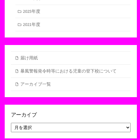
2025年度
2021年度
届け用紙
暴風警報発令時等における児童の登下校について
アーカイブ一覧
アーカイブ
ア
ー
カ