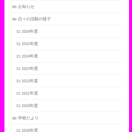
お知らせ
日々の活動の様子
2026年度
2025年度
2024年度
2023年度
2022年度
2021年度
2020年度
学校だより
2026年度