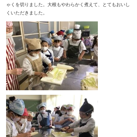
ゃくを切りました。大根もやわらかく煮えて、とてもおいし
くいただきました。