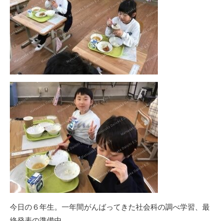
今日の６年生。一年間がんばってきた社会科の調べ学習、最
終発表の準備中。