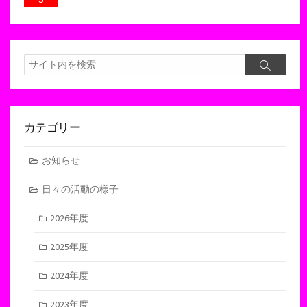
検
検
索
索
カテゴリー
お知らせ
日々の活動の様子
2026年度
2025年度
2024年度
2023年度