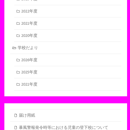
2022年度
2021年度
2020年度
学校だより
2026年度
2025年度
2021年度
届け用紙
暴風警報発令時等における児童の登下校について