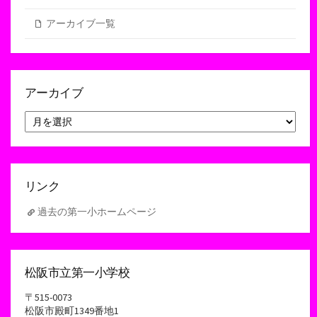
アーカイブ一覧
アーカイブ
ア
ー
カ
イ
ブ
リンク
過去の第一小ホームページ
松阪市立第一小学校
〒515-0073
松阪市殿町1349番地1