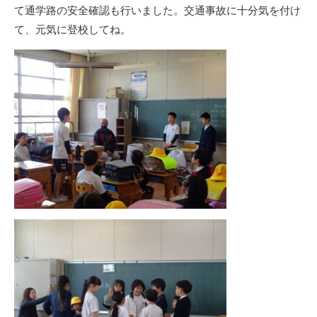
て通学路の安全確認も行いました。交通事故に十分気を付け
て、元気に登校してね。