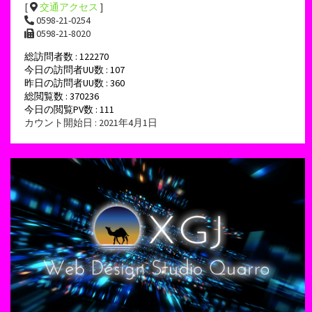
[
交通アクセス
]
0598-21-0254
0598-21-8020
総訪問者数 : 122270
今日の訪問者UU数 : 107
昨日の訪問者UU数 : 360
総閲覧数 : 370236
今日の閲覧PV数 : 111
カウント開始日 : 2021年4月1日