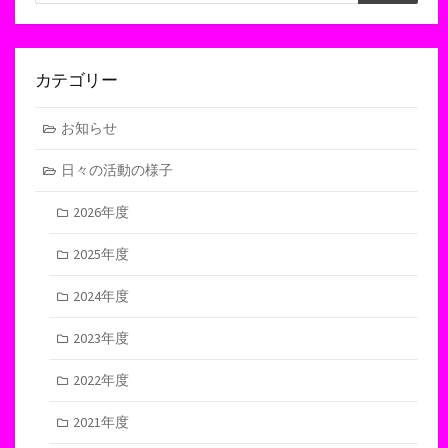
索
索
カテゴリー
お知らせ
日々の活動の様子
2026年度
2025年度
2024年度
2023年度
2022年度
2021年度