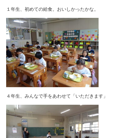
１年生、初めての給食。おいしかったかな。
４年生、みんなで手をあわせて「いただきます」