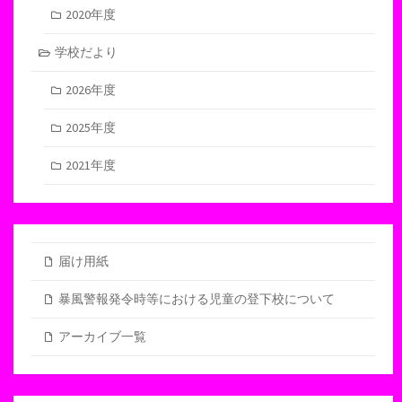
2020年度
学校だより
2026年度
2025年度
2021年度
届け用紙
暴風警報発令時等における児童の登下校について
アーカイブ一覧