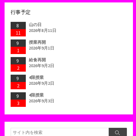
行事予定
山の日
8
2026年8月11日
11
授業再開
9
2026年9月1日
1
給食再開
9
2026年9月2日
2
4限授業
9
2026年9月2日
2
4限授業
9
2026年9月3日
3
検
検