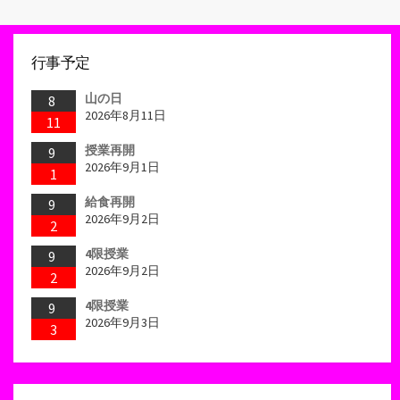
行事予定
山の日
8
2026年8月11日
11
授業再開
9
2026年9月1日
1
給食再開
9
2026年9月2日
2
4限授業
9
2026年9月2日
2
4限授業
9
2026年9月3日
3