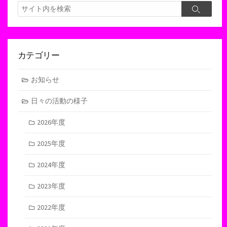
検
検
索
索
カテゴリー
お知らせ
日々の活動の様子
2026年度
2025年度
2024年度
2023年度
2022年度