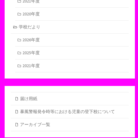
2021年度
2020年度
学校だより
2026年度
2025年度
2021年度
届け用紙
暴風警報発令時等における児童の登下校について
アーカイブ一覧