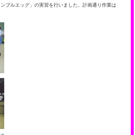
ランブルエッグ」の実習を行いました。計画通り作業は