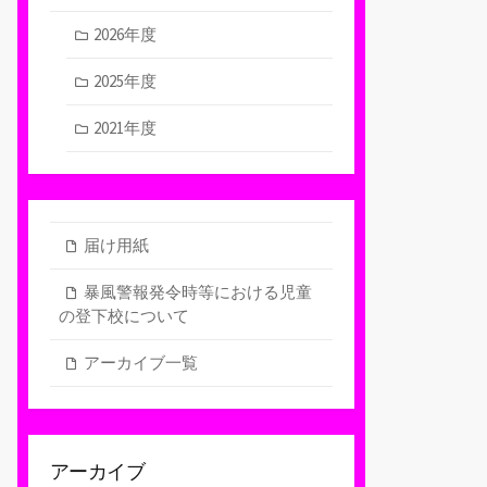
2026年度
2025年度
2021年度
届け用紙
暴風警報発令時等における児童
の登下校について
アーカイブ一覧
アーカイブ