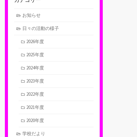
お知らせ
日々の活動の様子
2026年度
2025年度
2024年度
2023年度
2022年度
2021年度
2020年度
学校だより