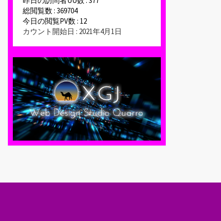
昨日の訪問者UU数 : 377
総閲覧数 : 369704
今日の閲覧PV数 : 12
カウント開始日 : 2021年4月1日