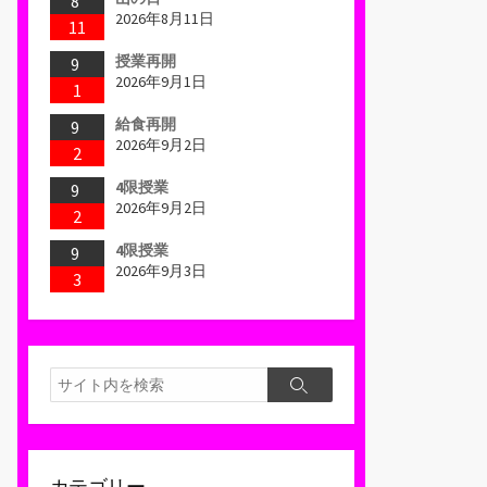
8
2026年8月11日
11
授業再開
9
2026年9月1日
1
給食再開
9
2026年9月2日
2
4限授業
9
2026年9月2日
2
4限授業
9
2026年9月3日
3
検
検
索
索
カテゴリー