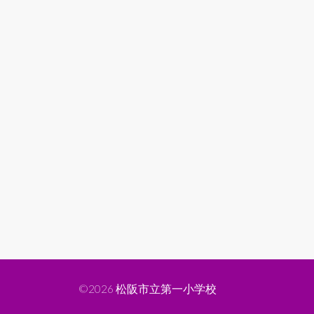
©2026
松阪市立第一小学校