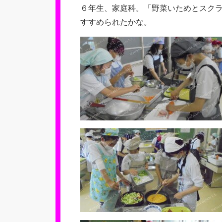
６年生、家庭科。「野菜いためとスク
すすめられたかな。