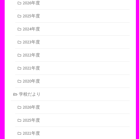
2026年度
2025年度
2024年度
2023年度
2022年度
2021年度
2020年度
学校だより
2026年度
2025年度
2021年度