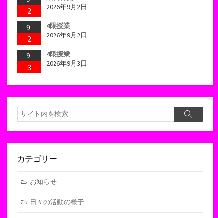
2026年9月2日
2
4限授業
9
2026年9月2日
2
4限授業
9
2026年9月3日
3
検
検
索
索
カテゴリー
お知らせ
日々の活動の様子