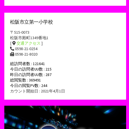
松阪市立第一小学校
〒515-0073
松阪市殿町1349番地1
[
交通アクセス
]
0598-21-0254
0598-21-8020
総訪問者数 : 121641
今日の訪問者UU数 : 215
昨日の訪問者UU数 : 287
総閲覧数 : 369491
今日の閲覧PV数 : 244
カウント開始日 : 2021年4月1日