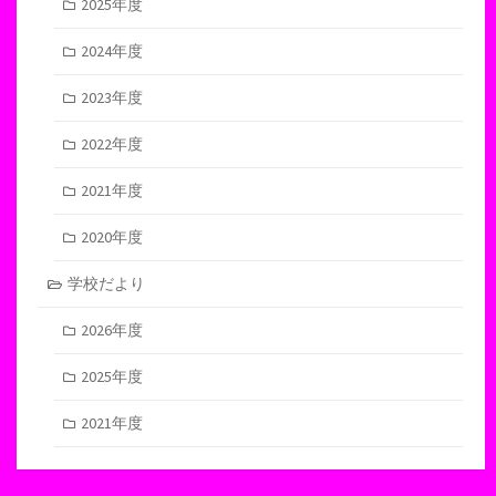
2025年度
2024年度
2023年度
2022年度
2021年度
2020年度
学校だより
2026年度
2025年度
2021年度