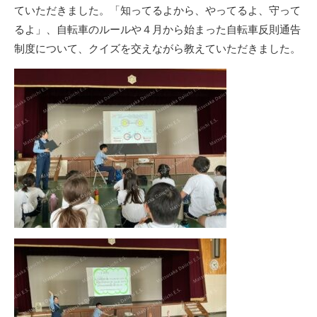
ていただきました。「知ってるよから、やってるよ、守って
るよ」、自転車のルールや４月から始まった自転車反則通告
制度について、クイズを交えながら教えていただきました。