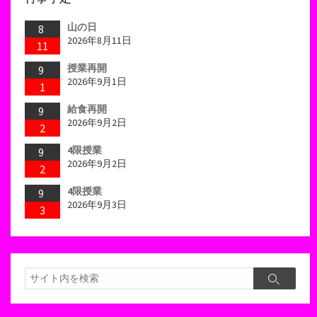
山の日
8
2026年8月11日
11
授業再開
9
2026年9月1日
1
給食再開
9
2026年9月2日
2
4限授業
9
2026年9月2日
2
4限授業
9
2026年9月3日
3
検
検
索
索