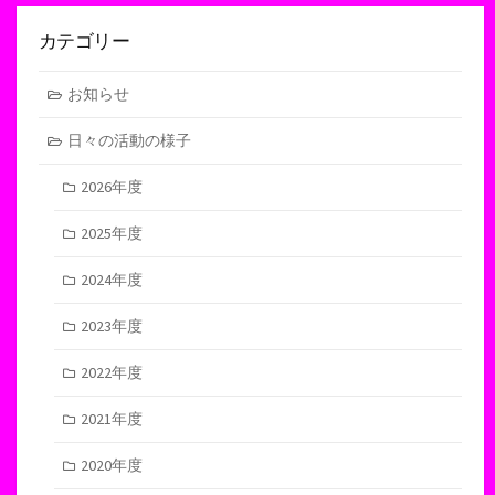
カテゴリー
お知らせ
日々の活動の様子
2026年度
2025年度
2024年度
2023年度
2022年度
2021年度
2020年度