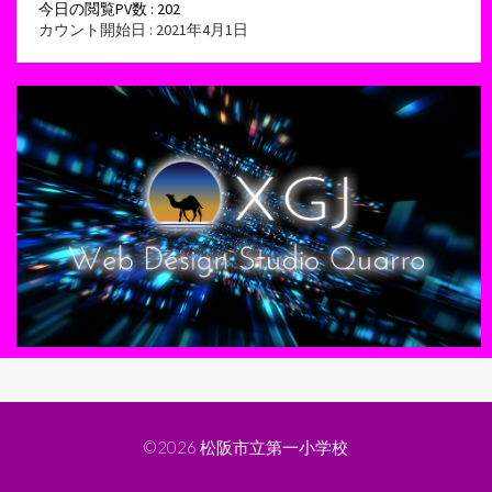
今日の閲覧PV数 : 202
カウント開始日 : 2021年4月1日
©2026
松阪市立第一小学校