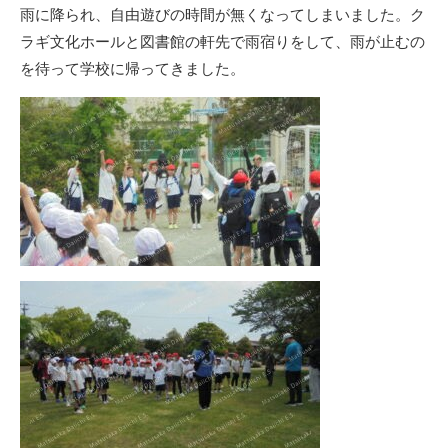
雨に降られ、自由遊びの時間が無くなってしまいました。ク
ラギ文化ホールと図書館の軒先で雨宿りをして、雨が止むの
を待って学校に帰ってきました。