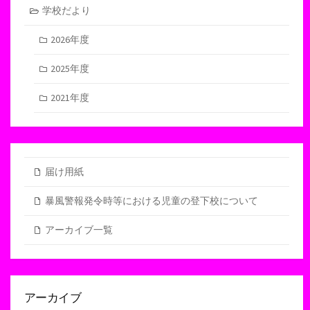
学校だより
2026年度
2025年度
2021年度
届け用紙
暴風警報発令時等における児童の登下校について
アーカイブ一覧
アーカイブ