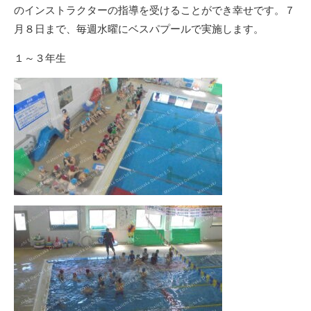
のインストラクターの指導を受けることができ幸せです。７
月８日まで、毎週水曜にベスパプールで実施します。
１～３年生