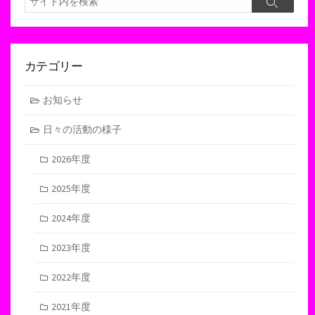
検
索
索
カテゴリー
お知らせ
日々の活動の様子
2026年度
2025年度
2024年度
2023年度
2022年度
2021年度