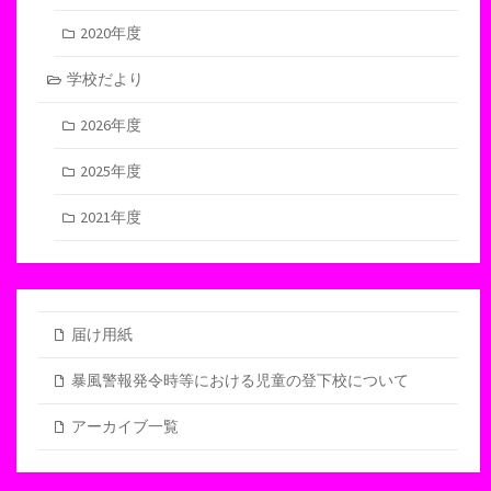
2020年度
学校だより
2026年度
2025年度
2021年度
届け用紙
暴風警報発令時等における児童の登下校について
アーカイブ一覧