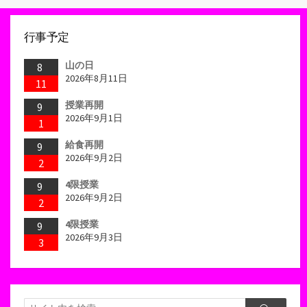
行事予定
山の日
8
2026年8月11日
11
授業再開
9
2026年9月1日
1
給食再開
9
2026年9月2日
2
4限授業
9
2026年9月2日
2
4限授業
9
2026年9月3日
3
検