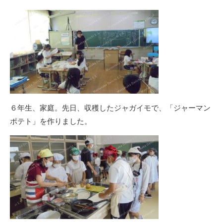
６年生、家庭。先日、収穫したジャガイモで、「ジャーマン
ポテト」を作りました。