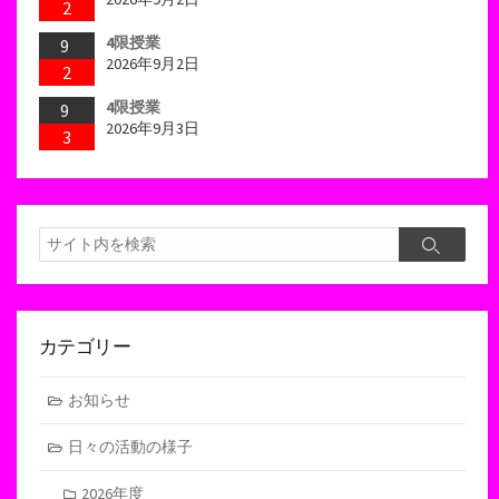
2
4限授業
9
2026年9月2日
2
4限授業
9
2026年9月3日
3
検
検
索
索
カテゴリー
お知らせ
日々の活動の様子
2026年度