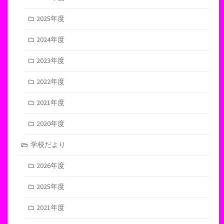
2025年度
2024年度
2023年度
2022年度
2021年度
2020年度
学校だより
2026年度
2025年度
2021年度