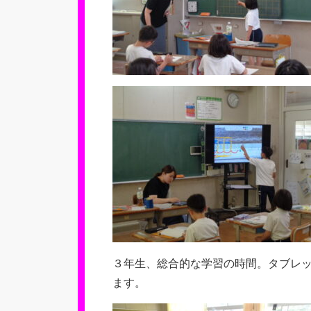
３年生、総合的な学習の時間。タブレ
ます。