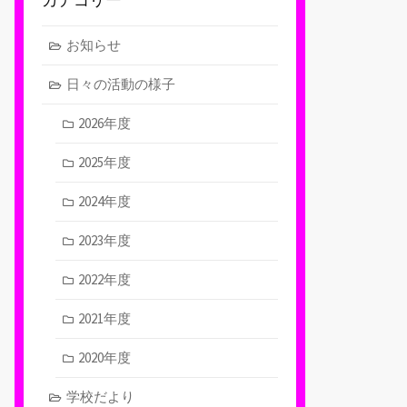
お知らせ
日々の活動の様子
2026年度
2025年度
2024年度
2023年度
2022年度
2021年度
2020年度
学校だより