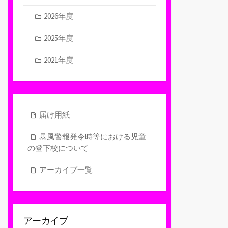
2026年度
2025年度
2021年度
届け用紙
暴風警報発令時等における児童
の登下校について
アーカイブ一覧
アーカイブ