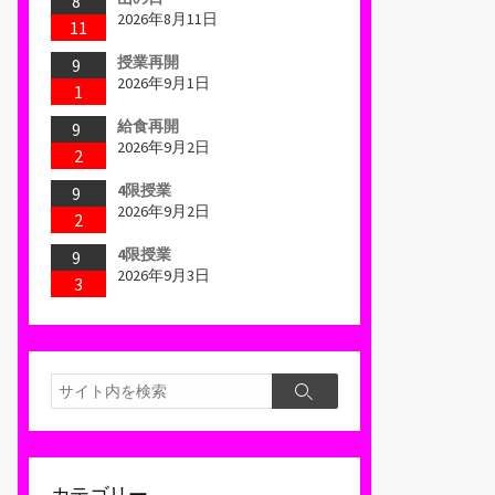
8
2026年8月11日
11
授業再開
9
2026年9月1日
1
給食再開
9
2026年9月2日
2
4限授業
9
2026年9月2日
2
4限授業
9
2026年9月3日
3
検
検
索
索
カテゴリー