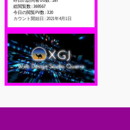
昨日の訪問者UU数 : 287
総閲覧数 : 369567
今日の閲覧PV数 : 320
カウント開始日 : 2021年4月1日