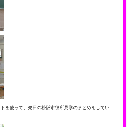
ットを使って、先日の松阪市役所見学のまとめをしてい