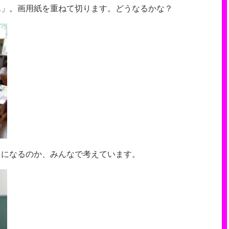
ん」。画用紙を重ねて切ります。どうなるかな？
ｍになるのか、みんなで考えています。