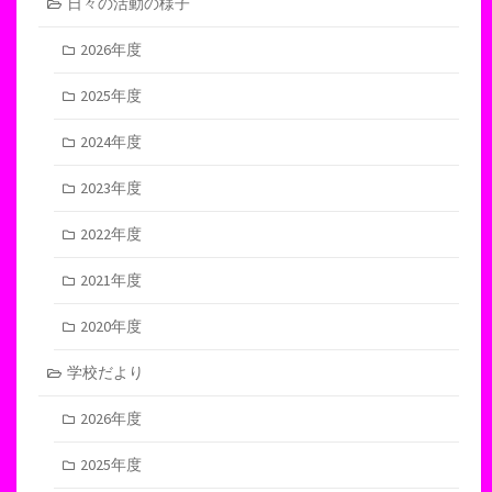
日々の活動の様子
2026年度
2025年度
2024年度
2023年度
2022年度
2021年度
2020年度
学校だより
2026年度
2025年度