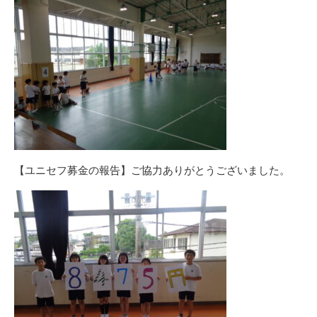
【ユニセフ募金の報告】ご協力ありがとうございました。