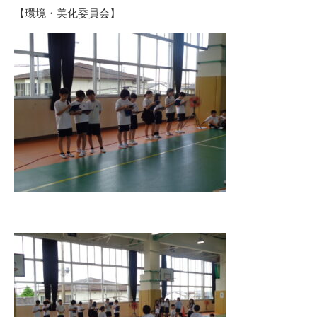
【環境・美化委員会】