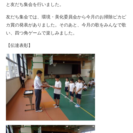
と友だち集会を行いました。
友だち集会では、環境・美化委員会から今月のお掃除ピカピ
カ賞の発表がありました。そのあと、今月の歌をみんなで歌
い、四つ角ゲームで楽しみました。
【伝達表彰】