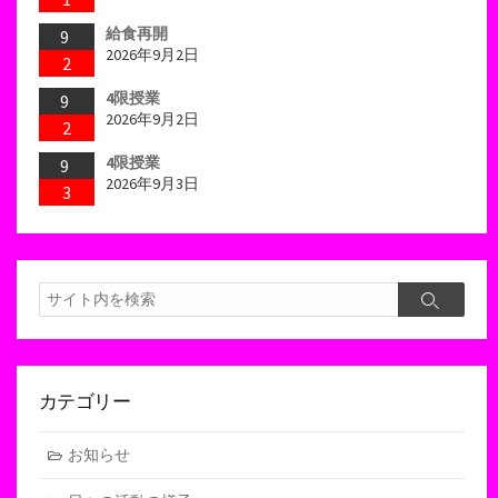
給食再開
9
2026年9月2日
2
4限授業
9
2026年9月2日
2
4限授業
9
2026年9月3日
3
検
検
索
索
カテゴリー
お知らせ