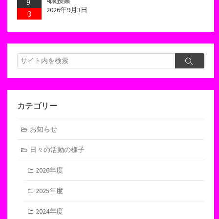
4限授業
9
2026年9月3日
3
検
検
索
索
カテゴリー
お知らせ
日々の活動の様子
2026年度
2025年度
2024年度