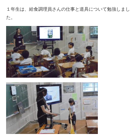
１年生は、給食調理員さんの仕事と道具について勉強しまし
た。