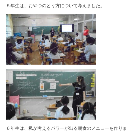
５年生は、おやつのとり方について考えました。
６年生は、私が考えるパワーが出る朝食のメニューを作りま