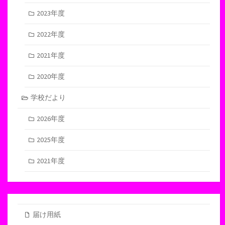
2023年度
2022年度
2021年度
2020年度
学校だより
2026年度
2025年度
2021年度
届け用紙