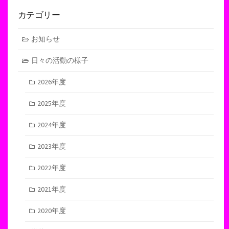
カテゴリー
お知らせ
日々の活動の様子
2026年度
2025年度
2024年度
2023年度
2022年度
2021年度
2020年度