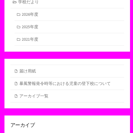
学校だより
2026年度
2025年度
2021年度
届け用紙
暴風警報発令時等における児童の登下校について
アーカイブ一覧
アーカイブ