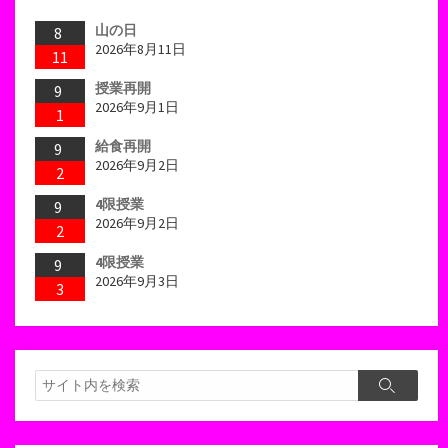
山の日
8
2026年8月11日
11
授業再開
9
2026年9月1日
1
給食再開
9
2026年9月2日
2
4限授業
9
2026年9月2日
2
4限授業
9
2026年9月3日
3
検
検
索
索