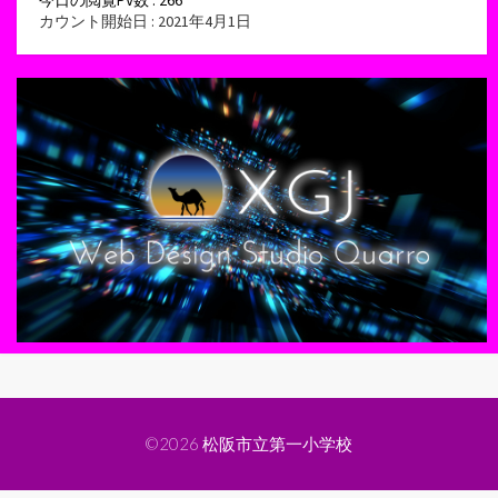
今日の閲覧PV数 : 266
カウント開始日 : 2021年4月1日
©2026
松阪市立第一小学校