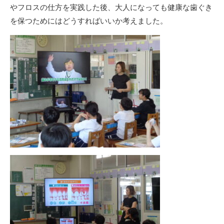
やフロスの仕方を実践した後、大人になっても健康な歯ぐき
を保つためにはどうすればいいか考えました。