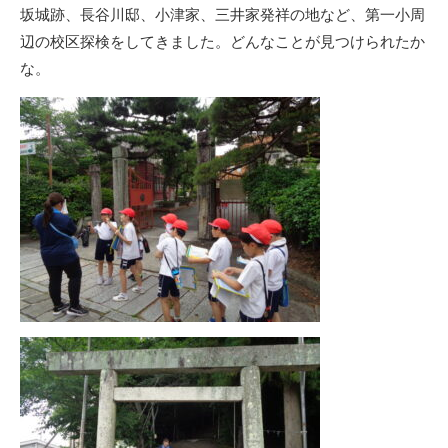
坂城跡、長谷川邸、小津家、三井家発祥の地など、第一小周
辺の校区探検をしてきました。どんなことが見つけられたか
な。