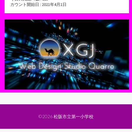
カウント開始日 : 2021年4月1日
©2026
松阪市立第一小学校