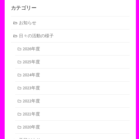
カテゴリー
お知らせ
日々の活動の様子
2026年度
2025年度
2024年度
2023年度
2022年度
2021年度
2020年度