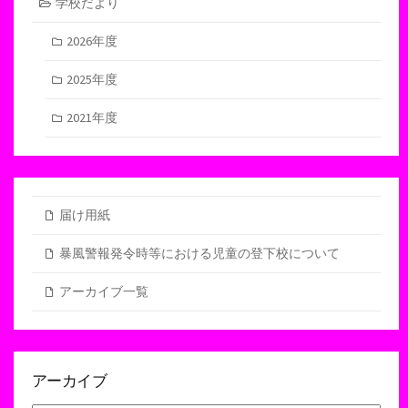
学校だより
2026年度
2025年度
2021年度
届け用紙
暴風警報発令時等における児童の登下校について
アーカイブ一覧
アーカイブ