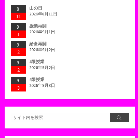
山の日
8
2026年8月11日
11
授業再開
9
2026年9月1日
1
給食再開
9
2026年9月2日
2
4限授業
9
2026年9月2日
2
4限授業
9
2026年9月3日
3
検
検
索
索