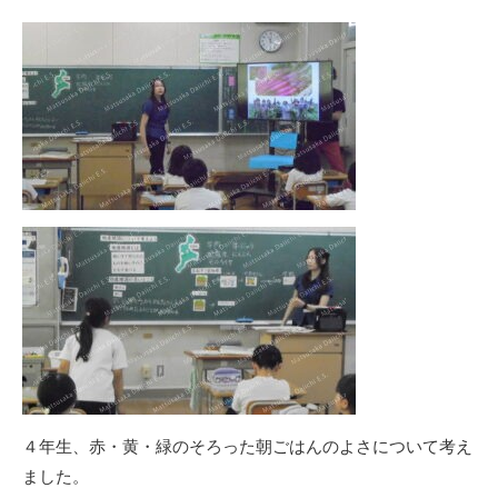
４年生、赤・黄・緑のそろった朝ごはんのよさについて考え
ました。