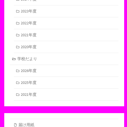
2023年度
2022年度
2021年度
2020年度
学校だより
2026年度
2025年度
2021年度
届け用紙