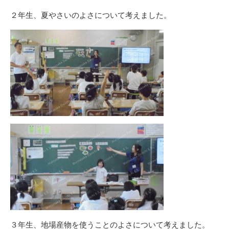
２年生、夏やさいのよさについて考えました。
３年生、地場産物を使うことのよさについて考えました。