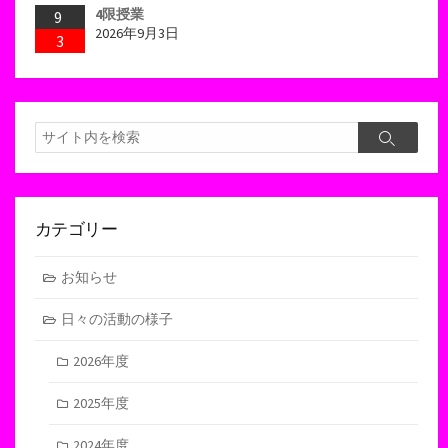
4限授業
9
2026年9月3日
3
検
検
索
索
カテゴリー
お知らせ
日々の活動の様子
2026年度
2025年度
2024年度