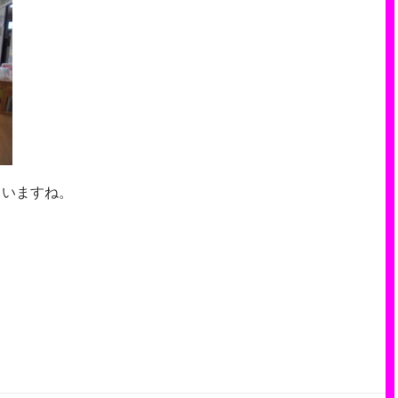
ていますね。