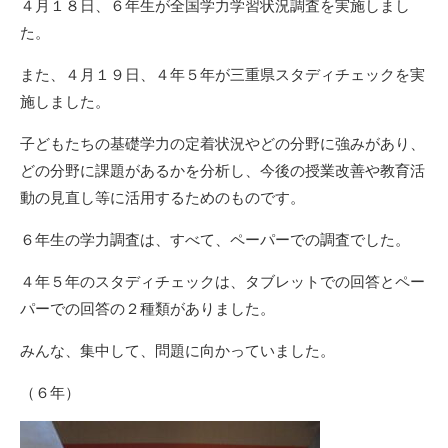
４月１８日、６年生が全国学力学習状況調査を実施しまし
た。
また、４月１９日、４年５年が三重県スタディチェックを実
施しました。
子どもたちの基礎学力の定着状況やどの分野に強みがあり、
どの分野に課題があるかを分析し、今後の授業改善や教育活
動の見直し等に活用するためのものです。
６年生の学力調査は、すべて、ペーパーでの調査でした。
４年５年のスタディチェックは、タブレットでの回答とペー
パーでの回答の２種類がありました。
みんな、集中して、問題に向かっていました。
（６年）