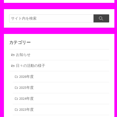
検
検
索
索
カテゴリー
お知らせ
日々の活動の様子
2026年度
2025年度
2024年度
2023年度