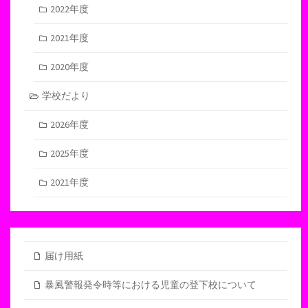
2022年度
2021年度
2020年度
学校だより
2026年度
2025年度
2021年度
届け用紙
暴風警報発令時等における児童の登下校について