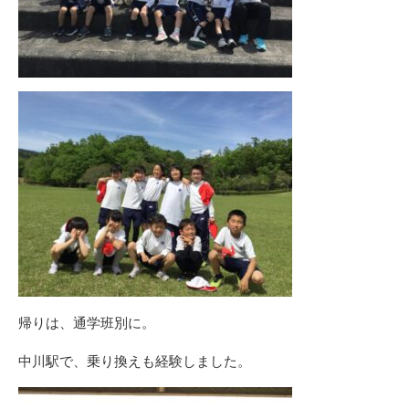
帰りは、通学班別に。
中川駅で、乗り換えも経験しました。