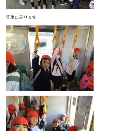
電車に乗ります