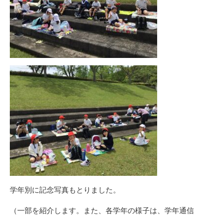
学年別に記念写真もとりました。
（一部を紹介します。また、各学年の様子は、学年通信