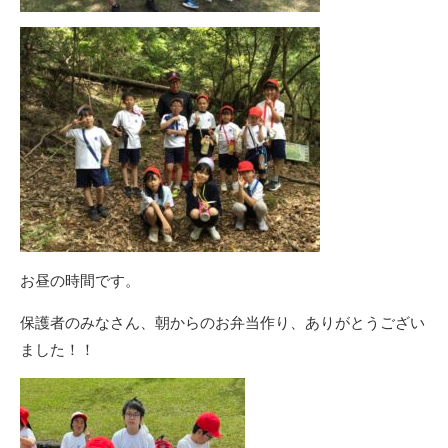
お昼の時間です。
保護者のみなさん、朝からのお弁当作り、ありがとうござい
ました！！