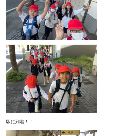
駅に到着！！