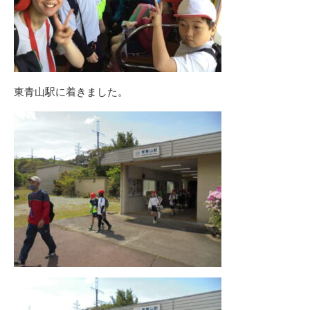
東青山駅に着きました。