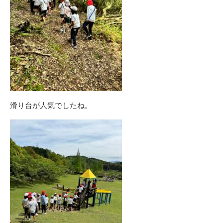
滑り台が人気でしたね。