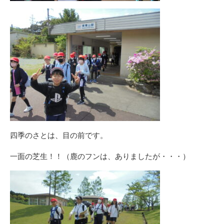
四季のさとは、目の前です。
一面の芝生！！（鹿のフンは、ありましたが・・・）