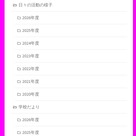
日々の活動の様子
2026年度
2025年度
2024年度
2023年度
2022年度
2021年度
2020年度
学校だより
2026年度
2025年度