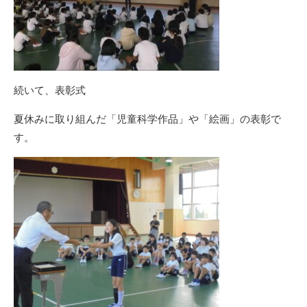
続いて、表彰式
夏休みに取り組んだ「児童科学作品」や「絵画」の表彰で
す。