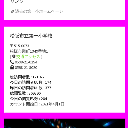
リンク
過去の第一小ホームページ
松阪市立第一小学校
〒515-0073
松阪市殿町1349番地1
[
交通アクセス
]
0598-21-0254
0598-21-8020
総訪問者数 : 121977
今日の訪問者UU数 : 174
昨日の訪問者UU数 : 377
総閲覧数 : 369896
今日の閲覧PV数 : 204
カウント開始日 : 2021年4月1日