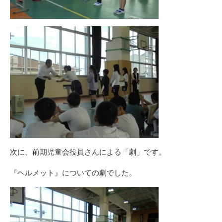
次に、前期児童会役員さんによる「劇」です。
『ヘルメット』についての劇でした。