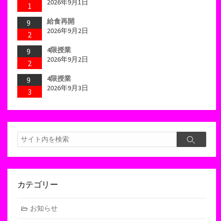
2026年9月1日
1
給食再開
9
2026年9月2日
2
4限授業
9
2026年9月2日
2
4限授業
9
2026年9月3日
3
検
検
索
索
カテゴリー
お知らせ