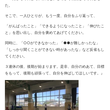
た。
そこで、一人ひとりが、もう一度、自分をふり返って、
「がんばったこと」「できるようになったこと」「伸びたこ
と」を思い出し、自分を褒めてあげてください。
同時に、「○○ができなかった」「●●が難しかったな」
「しっかり聞くことができない時があったな」など反省もし
てください。
３連休の後、後期が始まります。是非、自分のめあて、目標
をもって、後期も頑張って、自分を伸ばしてほしいです。』