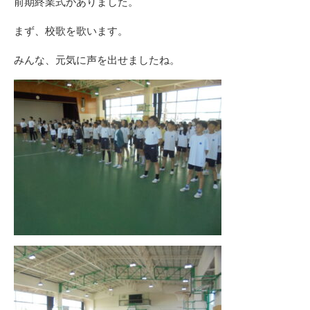
前期終業式がありました。
まず、校歌を歌います。
みんな、元気に声を出せましたね。