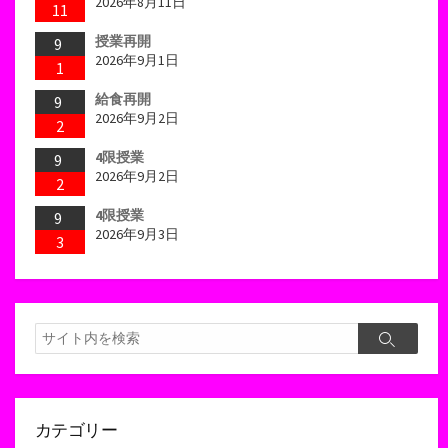
2026年8月11日
11
授業再開
9
2026年9月1日
1
給食再開
9
2026年9月2日
2
4限授業
9
2026年9月2日
2
4限授業
9
2026年9月3日
3
検
検
索
索
カテゴリー