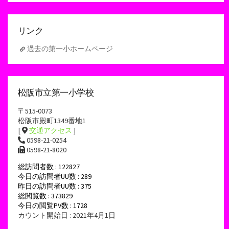
イ
ブ
リンク
過去の第一小ホームページ
松阪市立第一小学校
〒515-0073
松阪市殿町1349番地1
[
交通アクセス
]
0598-21-0254
0598-21-8020
総訪問者数 : 122827
今日の訪問者UU数 : 289
昨日の訪問者UU数 : 375
総閲覧数 : 373829
今日の閲覧PV数 : 1728
カウント開始日 : 2021年4月1日