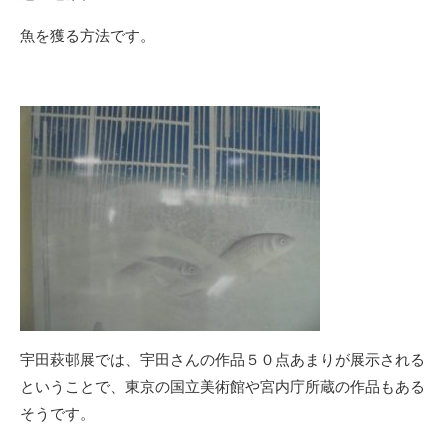
魚を獲る方法です。
宇田萩邨展では、宇田さんの作品５０点あまりが展示される
ということで、東京の国立美術館や宮内庁所蔵の作品もある
そうです。