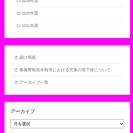
2026年度
2025年度
2021年度
届け用紙
暴風警報発令時等における児童の登下校について
アーカイブ一覧
アーカイブ
ア
ー
カ