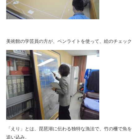
美術館の学芸員の方が、ペンライトを使って、絵のチェック
「えり」とは、琵琶湖に伝わる独特な漁法で、竹の柵で魚を
追い込み、