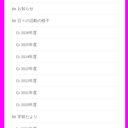
お知らせ
日々の活動の様子
2026年度
2025年度
2024年度
2023年度
2022年度
2021年度
2020年度
学校だより