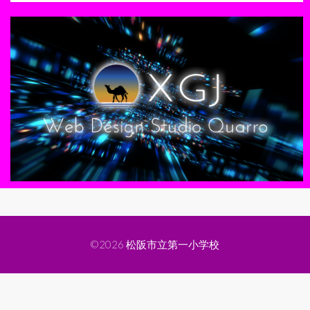
©2026
松阪市立第一小学校