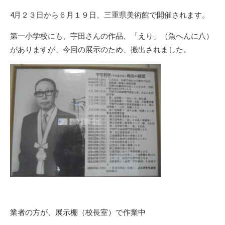
4月２３日から６月１９日、三重県美術館で開催されます。
第一小学校にも、宇田さんの作品、「えり」（魚へんに八）
がありますが、今回の展示のため、搬出されました。
業者の方が、展示棚（校長室）で作業中