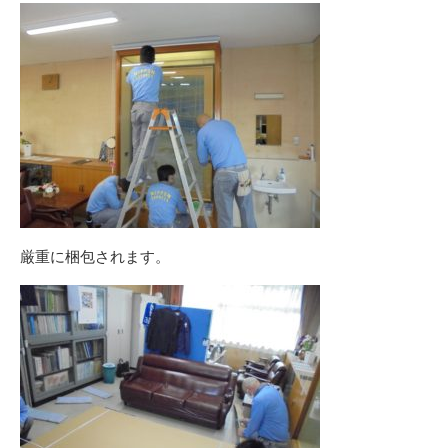
厳重に梱包されます。