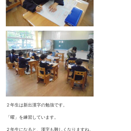
２年生は新出漢字の勉強です。
「曜」を練習しています。
２年生になると、漢字も難しくなりますね。