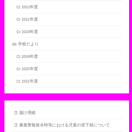
2022年度
2021年度
2020年度
学校だより
2026年度
2025年度
2021年度
届け用紙
暴風警報発令時等における児童の登下校について