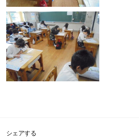
シェアする