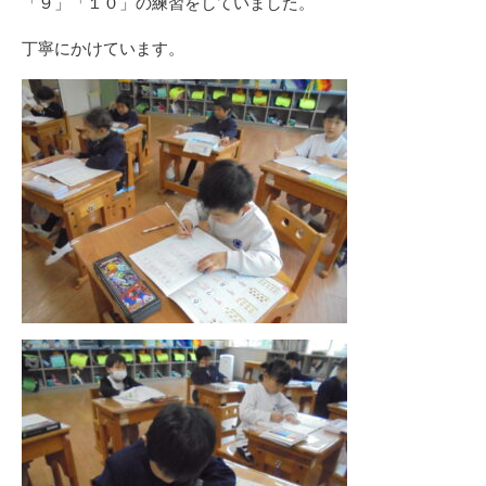
「９」「１０」の練習をしていました。
丁寧にかけています。