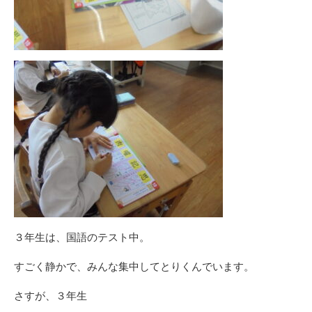
３年生は、国語のテスト中。
すごく静かで、みんな集中してとりくんでいます。
さすが、３年生