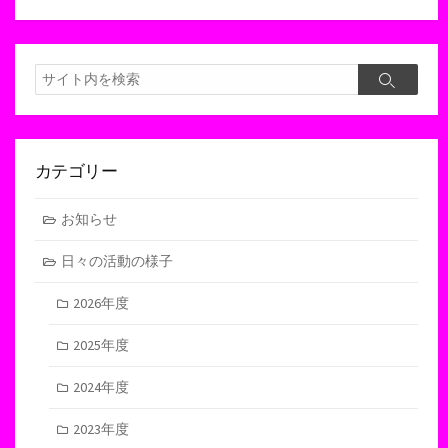
検
検
索
索
カテゴリー
お知らせ
日々の活動の様子
2026年度
2025年度
2024年度
2023年度