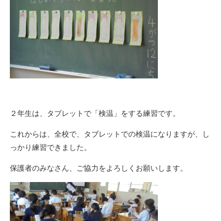
２年生は、タブレットで「検温」をする練習です。
これからは、全校で、タブレットでの検温になりますが、し
っかり練習できました。
保護者のみなさん、ご協力をよろしくお願いします。