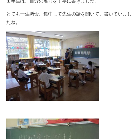
１年生は、自分の名前を丁寧に書きました。
とても一生懸命、集中して先生の話を聞いて、書いていまし
たね。