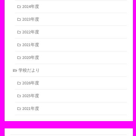
2024年度
2023年度
2022年度
2021年度
2020年度
学校だより
2026年度
2025年度
2021年度