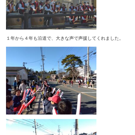
１年から４年も沿道で、大きな声で声援してくれました。