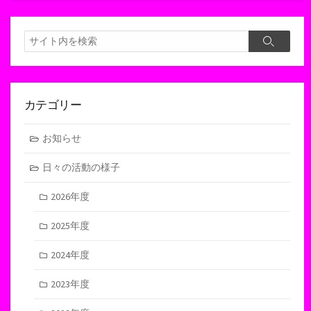
検
検
索
索
カテゴリー
お知らせ
日々の活動の様子
2026年度
2025年度
2024年度
2023年度