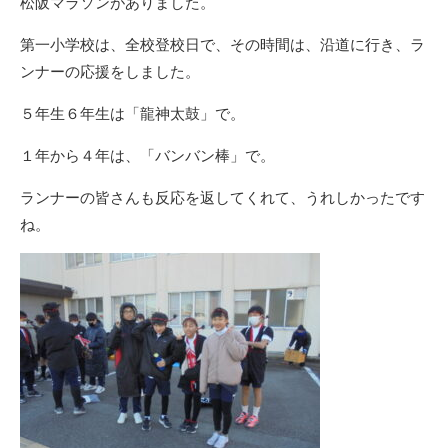
松阪マラソンがありました。
第一小学校は、全校登校日で、その時間は、沿道に行き、ラ
ンナーの応援をしました。
５年生６年生は「龍神太鼓」で。
１年から４年は、「バンバン棒」で。
ランナーの皆さんも反応を返してくれて、うれしかったです
ね。