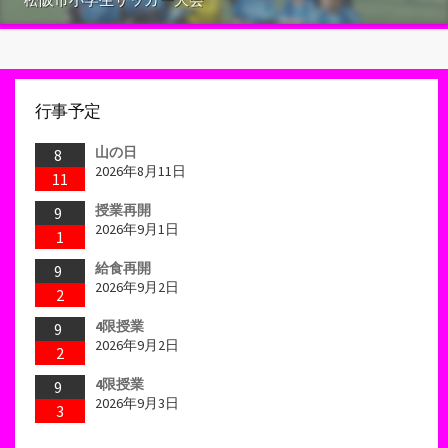
行事予定
山の日
8
2026年8月11日
11
授業再開
9
2026年9月1日
1
給食再開
9
2026年9月2日
2
4限授業
9
2026年9月2日
2
4限授業
9
2026年9月3日
3