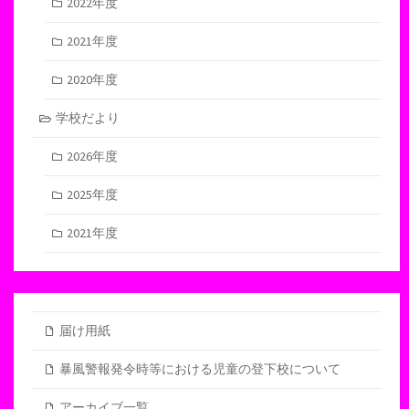
2022年度
2021年度
2020年度
学校だより
2026年度
2025年度
2021年度
届け用紙
暴風警報発令時等における児童の登下校について
アーカイブ一覧