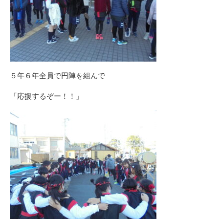
５年６年全員で円陣を組んで
「応援するぞー！！」