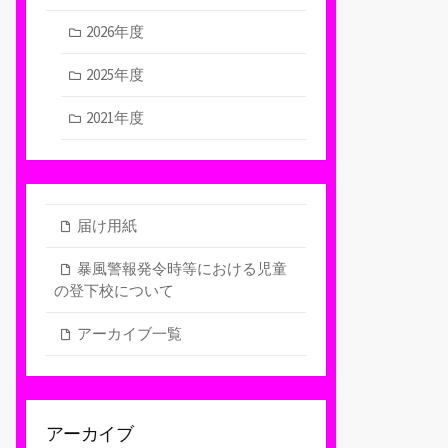
2026年度
2025年度
2021年度
届け用紙
暴風警報発令時等における児童
の登下校について
アーカイブ一覧
アーカイブ