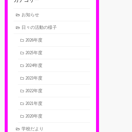
お知らせ
日々の活動の様子
2026年度
2025年度
2024年度
2023年度
2022年度
2021年度
2020年度
学校だより