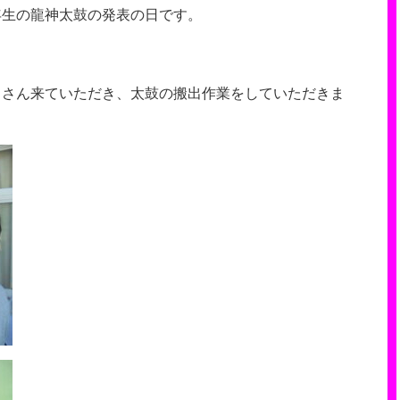
年生の龍神太鼓の発表の日です。
くさん来ていただき、太鼓の搬出作業をしていただきま