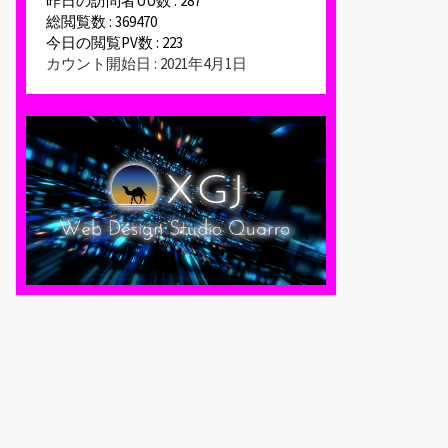
昨日の訪問者UU数 : 287
総閲覧数 : 369470
今日の閲覧PV数 : 223
カウント開始日 : 2021年4月1日