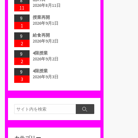
8
2026年8月11日
11
授業再開
9
2026年9月1日
1
給食再開
9
2026年9月2日
2
4限授業
9
2026年9月2日
2
4限授業
9
2026年9月3日
3
検
検
索
索
カテゴリー