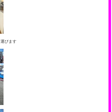
を運びます