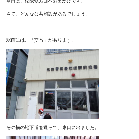
今日は、松阪駅方面へお出かけです。
さて、どんな公共施設があるでしょう。
駅前には、「交番」があります。
その横の地下道を通って、東口に出ました。