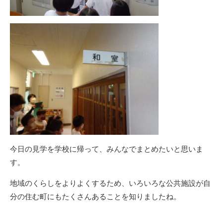
今日の見学を学校に帰って、みんなでまとめたいと思いま
す。
地域のくらしをよりよくするため、いろいろな公共施設が自
分の住む町にもたくさんあることを知りましたね。