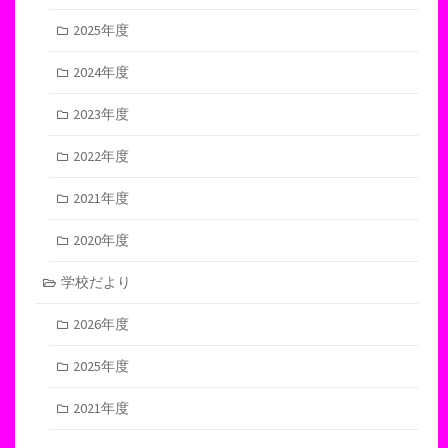
2025年度
2024年度
2023年度
2022年度
2021年度
2020年度
学校だより
2026年度
2025年度
2021年度