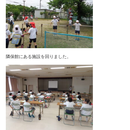
隣保館にある施設を回りました。