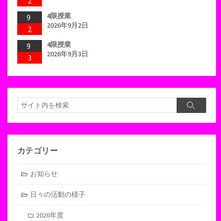
2
4限授業
9
2026年9月2日
2
4限授業
9
2026年9月3日
3
検
検
索
索
カテゴリー
お知らせ
日々の活動の様子
2026年度