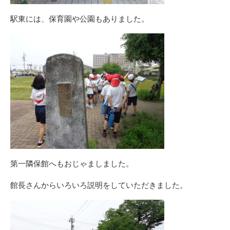
駅東には、保育園や公園もありました。
第一隣保館へもおじゃましました。
館長さんからいろいろ説明をしていただきました。